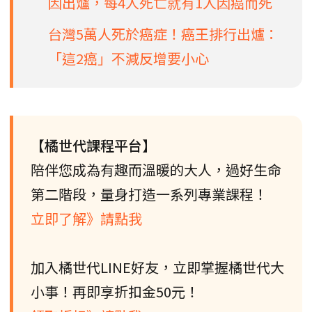
因出爐，每4人死亡就有1人因癌而死
台灣5萬人死於癌症！癌王排行出爐：
「這2癌」不減反增要小心
【橘世代課程平台】
陪伴您成為有趣而溫暖的大人，過好生命
第二階段，量身打造一系列專業課程！
立即了解》請點我
加入橘世代LINE好友，立即掌握橘世代大
小事！再即享折扣金50元！