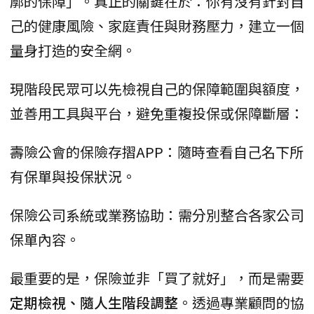
廓的保障」。真正的關鍵在於：你有沒有針對自
己的健康風險、家庭責任與財務壓力，建立一個
量身打造的安全網。
現階段民眾可以先檢視自己的保障範圍與額度，
並善用工具與平台，避免重複投保或保障斷層：
壽險公會的保險存摺APP：隨時查看自己名下所
有保單與投保狀況。
保險公司系統或業務協助：需分別整合各家公司
保單內容。
最重要的是，保險並非「買了就好」，而是需要
定期檢視、隨人生階段調整
。透過專業顧問的協