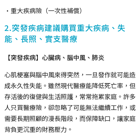
•重大疾病險（一次性補償）
2.突發疾病建議購買重大疾病、失
能、長照、實支醫療
【突發疾病】心臟病、腦中風、肺炎
心肌梗塞與腦中風來得突然，一旦發作就可能造
成永久性失能。雖然現代醫療能降低死亡率，但
存活後的復健與生活照護，常常拖累家庭。許多
人只買醫療險，卻忽略了可能無法繼續工作，或
需要長期照顧的漫長階段，而保障缺口，讓家庭
背負更沉重的財務壓力。