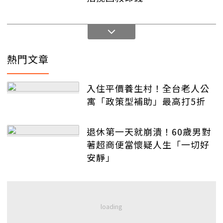
熱門文章
入住平價養生村！全台老人公
寓「政策型補助」最高打5折
退休第一天就崩潰！60歲男對
著超商便當懷疑人生「一切好
安靜」