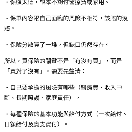
•保額太低，根本不夠付醫療費或家用。
•保單內容跟自己面臨的風險不相符，該賠的沒
賠。
•保險分散買了一堆，但缺口仍然存在。
所以，買保險的關鍵不是「有沒有買」，而是
「買對了沒有」。需要先釐清：
•自己要承擔的風險有哪些（醫療費、收入中
斷、長期照護、家庭責任）。
•每種保險的基本功能與給付方式（一次給付、
日額給付及實支實付）。