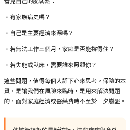
看見自己的脆弱點：
•有家族病史嗎？
•自己是主要經濟來源嗎？
•若無法工作三個月，家庭是否能撐得住？
•若失能或臥床，需要誰來照顧你？
這些問題，值得每個人靜下心來思考。保險的本
質，是讓我們在風險來臨時，是用來解決問題
的，面對家庭經濟或醫藥費時不至於一夕崩盤。
依據衛福部的最新統計，這些疾病與意外