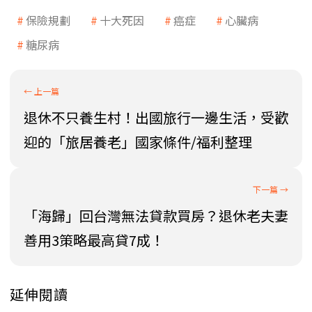
保險規劃
十大死因
癌症
心臟病
糖尿病
退休不只養生村！出國旅行一邊生活，受歡
迎的「旅居養老」國家條件/福利整理
「海歸」回台灣無法貸款買房？退休老夫妻
善用3策略最高貸7成！
延伸閱讀