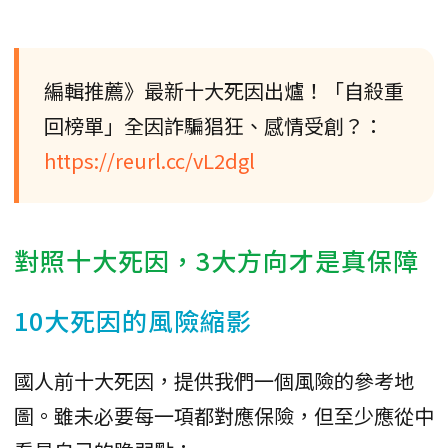
編輯推薦》最新十大死因出爐！「自殺重
回榜單」全因詐騙猖狂、感情受創？：
https://reurl.cc/vL2dgl
對照十大死因，3大方向才是真保障
10大死因的風險縮影
國人前十大死因，提供我們一個風險的參考地
圖。雖未必要每一項都對應保險，但至少應從中