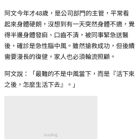
阿文今年才48歲，是公司部門的主管，平常看
起來身體硬朗，沒想到有一天突然身體不適，覺
得半邊身體發麻、口齒不清，被同事緊急送醫
後，確診是急性腦中風。雖然搶救成功，但後續
需要漫長的復健，家人也必須輪流照顧。
阿文說：「最難的不是中風當下，而是『活下來
之後，怎麼生活下去』。」