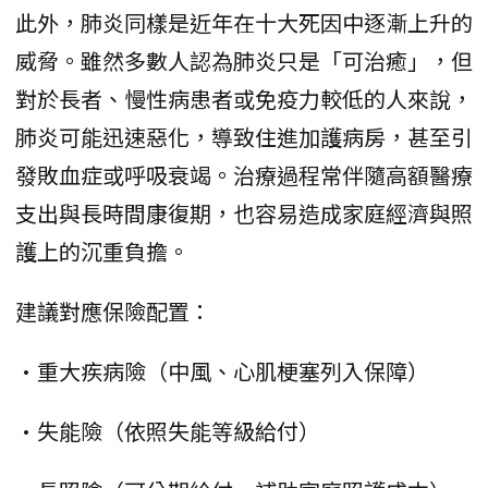
此外，肺炎同樣是近年在十大死因中逐漸上升的
威脅。雖然多數人認為肺炎只是「可治癒」，但
對於長者、慢性病患者或免疫力較低的人來說，
肺炎可能迅速惡化，導致住進加護病房，甚至引
發敗血症或呼吸衰竭。治療過程常伴隨高額醫療
支出與長時間康復期，也容易造成家庭經濟與照
護上的沉重負擔。
建議對應保險配置：
•重大疾病險（中風、心肌梗塞列入保障）
•失能險（依照失能等級給付）