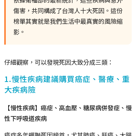
傷害，共同構成了台灣人十大死因。這份
榜單其實就是我們生活中最真實的風險縮
影。
仔細觀察，可以發現死因大致分成三類：
1.慢性疾病建議購買癌症、醫療、重
大疾病險
【慢性疾病】癌症、高血壓、糖尿病併發症、慢
性下呼吸道疾病
癌症多年蟬聯死因榜首，尤其肺癌、肝癌、大腸