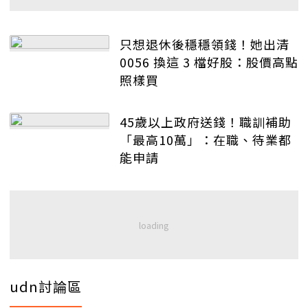
只想退休後穩穩領錢！她出清
0056 換這 3 檔好股：股價高點
照樣買
45歲以上政府送錢！職訓補助
「最高10萬」：在職、待業都
能申請
udn討論區