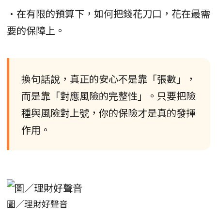
•在有限的預算下，如何把錢花刀口，花在最需
要的保障上。
換句話說，真正的安心不是靠「張數」，
而是靠「對應風險的完整性」。只要把險
種與風險對上號，你的保險才是真的發揮
作用。
圖／理財好聲音