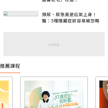
頻尿、尿急竟是疝氣上身！
醫：5種隱藏症狀容易被忽略
推薦課程