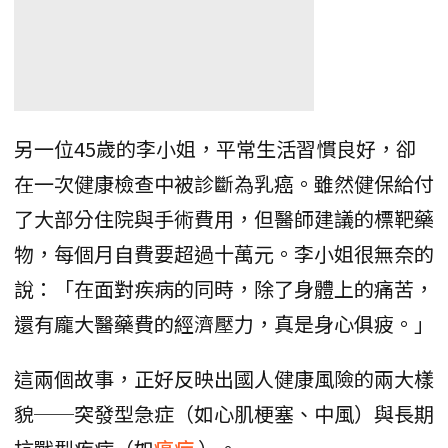
另一位45歲的李小姐，平常生活習慣良好，卻
在一次健康檢查中被診斷為乳癌。雖然健保給付
了大部分住院與手術費用，但醫師建議的標靶藥
物，每個月自費要超過十萬元。李小姐很無奈的
說：「在面對疾病的同時，除了身體上的痛苦，
還有龐大醫藥費的經濟壓力，真是身心俱疲。」
這兩個故事，正好反映出國人健康風險的兩大樣
貌──突發型急症（如心肌梗塞、中風）與長期