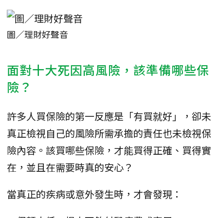
圖／理財好聲音
面對十大死因高風險，該準備哪些保
險？
許多人買保險的第一反應是「有買就好」，卻未
真正檢視自己的風險所需承擔的責任也未檢視保
險內容。該買哪些保險，才能買得正確、買得實
在，並且在需要時真的安心？
當真正的疾病或意外發生時，才會發現：