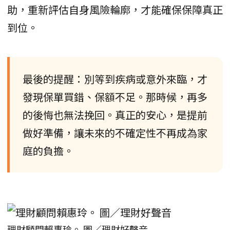
助，重新評估自身風險輪廓，才能確保保障真正
到位。
最後的提醒：別等到疾病或意外來臨，才
發現保單買錯、保額不足。那時候，再多
的後悔也無法挽回。真正的安心，是提前
做好準備，讓未來的不確定性不再成為家
庭的負擔。
理財顧問賴惠玲。 圖／理財好聲音