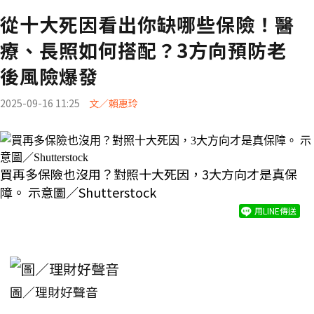
從十大死因看出你缺哪些保險！醫
療、長照如何搭配？3方向預防老
後風險爆發
2025-09-16 11:25
文／賴惠玲
買再多保險也沒用？對照十大死因，3大方向才是真保
障。 示意圖／Shutterstock
用LINE傳送
圖／理財好聲音