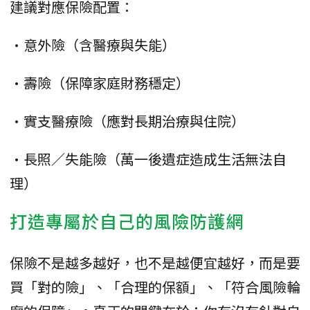
建議對應保險配置：
•意外險（含醫療與失能）
•壽險（保障家庭財務穩定）
•實支醫療險（應對長期治療與住院）
•長照／失能險（萬一後遺症造成生活無法自
理）
打造專屬於自己的風險防護網
保險不是越多越好，也不是越便宜越好，而是要
買「對的險」、「合理的保額」、「符合風險輪