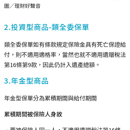
圖／理財好聲音
2.投資型商品-類全委保單
類全委保單如有條款規定保險金具有死亡保證給
付，則不適用適格率，當然也就不適用遺贈稅法
第16條第9款，因此仍計入遺產總額。
3.年金型商品
年金型保單分為累積期間與給付期間
累積期間被保險人身故
•要被保險人同一人，不適用遺贈稅法第16條