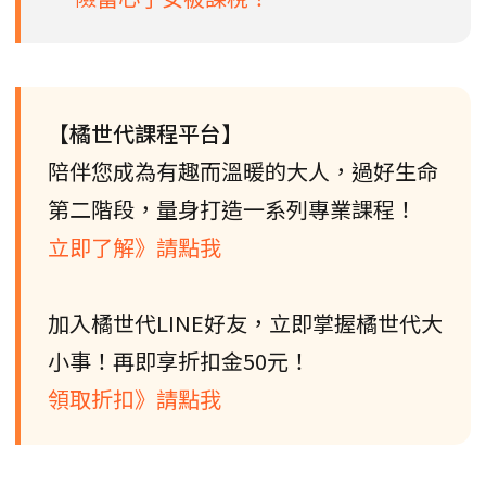
【橘世代課程平台】
陪伴您成為有趣而溫暖的大人，過好生命
第二階段，量身打造一系列專業課程！
立即了解》請點我
加入橘世代LINE好友，立即掌握橘世代大
小事！再即享折扣金50元！
領取折扣》請點我