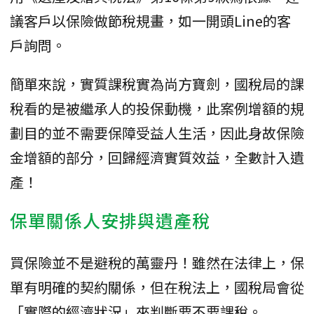
議客戶以保險做節稅規畫，如一開頭Line的客
戶詢問。
簡單來說，實質課稅實為尚方寶劍，國稅局的課
稅看的是被繼承人的投保動機，此案例增額的規
劃目的並不需要保障受益人生活，因此身故保險
金增額的部分，回歸經濟實質效益，全數計入遺
產！
保單關係人安排與遺產稅
買保險並不是避稅的萬靈丹！雖然在法律上，保
單有明確的契約關係，但在稅法上，國稅局會從
「實際的經濟狀況」來判斷要不要課稅。