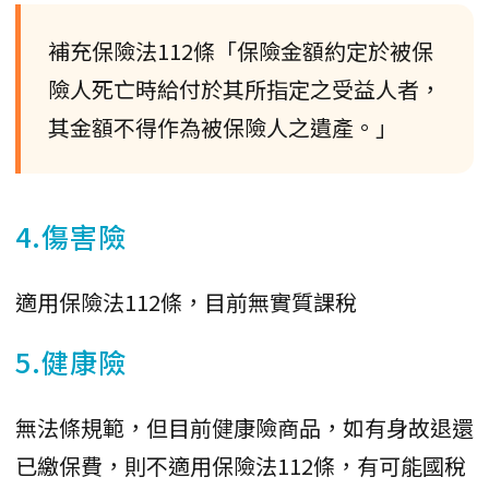
補充保險法112條「保險金額約定於被保
險人死亡時給付於其所指定之受益人者，
其金額不得作為被保險人之遺產。」
4.傷害險
適用保險法112條，目前無實質課稅
5.健康險
無法條規範，但目前健康險商品，如有身故退還
已繳保費，則不適用保險法112條，有可能國稅