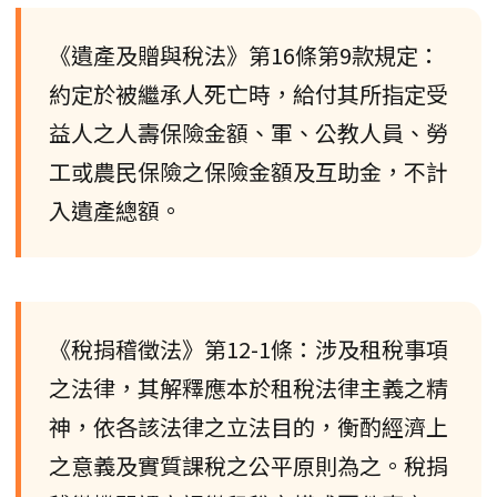
《遺產及贈與稅法》第16條第9款規定：
約定於被繼承人死亡時，給付其所指定受
益人之人壽保險金額、軍、公教人員、勞
工或農民保險之保險金額及互助金，不計
入遺產總額。
《稅捐稽徵法》第12-1條：涉及租稅事項
之法律，其解釋應本於租稅法律主義之精
神，依各該法律之立法目的，衡酌經濟上
之意義及實質課稅之公平原則為之。稅捐