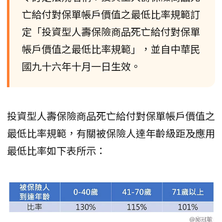
亡給付對保單帳戶價值之最低比率規範訂
定「投資型人壽保險商品死亡給付對保單
帳戶價值之最低比率規範」，並自中華民
國九十六年十月一日生效。
投資型人壽保險商品死亡給付對保單帳戶價值之
最低比率規範，有關被保險人達年齡級距及應用
最低比率如下表所示：