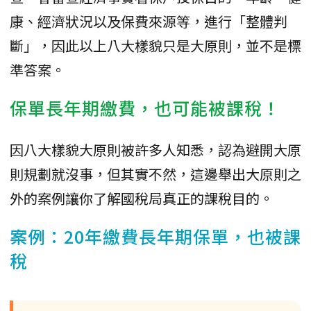
康、經濟狀況以及保費來源等，進行「整體判
斷」，因此以上八大樣貌只是大原則，並不是標
準答案。
保單長年期繳費，也可能被課稅！
因八大樣貌大原則被許多人知悉，認為避開大原
則規劃就沒事，但其實不然，這邊舉出大原則之
外的案例讓你了解國稅局真正的課稅目的。
案例：20年繳費長年期保單，也被課
稅