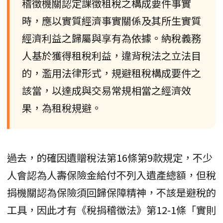
稽徵機關認定課徵租稅之構成要件事實
時，應以實質經濟事實關係及其所生實質
經濟利益之歸屬與享有為依據。納稅義務
人基於獲得租稅利益，違背稅法之立法目
的，濫用法律形式，規避租稅構成要件之
該當，以達成與交易常規相當之經濟效
果，為租稅規避。
過去，的確因遺贈稅法第16條第9款規定，不少
人會認為人壽保險金給付不列入遺產總額，但稅
捐機關認為保險須回歸保障精神，不該是避稅的
工具，因此才有《稅捐稽徵法》第12-1條「實則