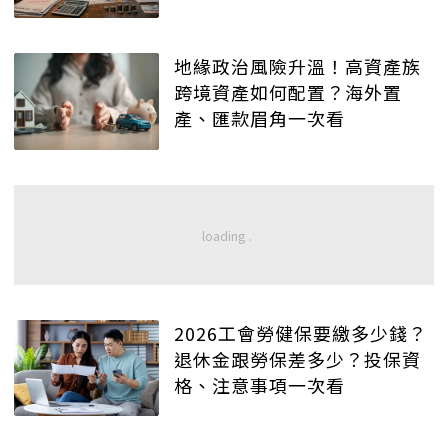
地緣政治風險升溫！高資產族
跨境資產如何配置？海外置
產、匯款眉角一次看
2026工會勞健保要繳多少錢？
退休金跟勞保差多少？投保資
格、注意事項一次看