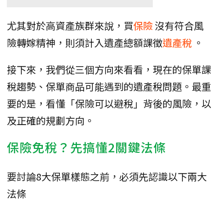
尤其對於高資產族群來說，買
保險
沒有符合風
險轉嫁精神，則須計入遺產總額課徵
遺產稅
。
接下來，我們從三個方向來看看，現在的保單課
稅趨勢、保單商品可能遇到的遺產稅問題。最重
要的是，看懂「保險可以避稅」背後的風險，以
及正確的規劃方向。
保險免稅？先搞懂2關鍵法條
要討論8大保單樣態之前，必須先認識以下兩大
法條