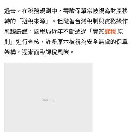
過去，在稅務規劃中，壽險保單常被視為財產移
轉的「避稅來源」。但隨著台灣稅制與實務操作
愈趨嚴謹，國稅局近年不斷透過「實質
課稅
原
則」進行查核，許多原本被視為安全無虞的保單
架構，逐漸面臨課稅風險。