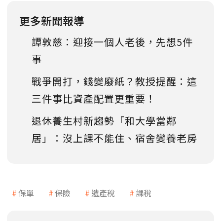
更多新聞報導
譚敦慈：迎接一個人老後，先想5件
事
戰爭開打，錢變廢紙？教授提醒：這
三件事比資產配置更重要！
退休養生村新趨勢「和大學當鄰
居」：沒上課不能住、宿舍變養老房
保單
保險
遺產稅
課稅