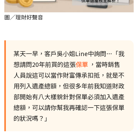
圖／理財好聲音
某天一早，客戶吳小姐Line中詢問…「我
想請問20年前買的這張
保單
，當時銷售
人員說這可以當作財富傳承扣抵，就是不
用列入遺產總額，但很多年前我知道財政
部開始有八大樣貌針對保單必須加入遺產
總額，可以請你幫我再確認一下這張保單
的狀況嗎？」