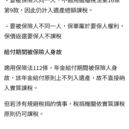
第9款，因此仍計入遺產總額課稅。
•要被保險人不同一人，保單屬於要保人權利，
保價返還要保人不課稅
給付期間被保險人身故
適用保險法112條，年金給付期間被保險人身
故，該年金給付原則上不列入遺產，故不直接納
入實質課稅。
但若涉有規避稅捐的情事，稅捐機關依實質課稅
原則仍可課稅。