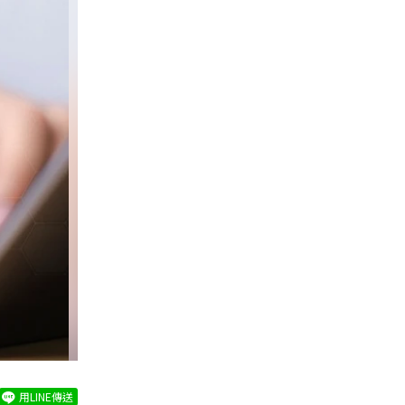
用LINE傳送