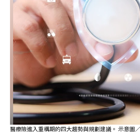
醫療險進入重構期的四大趨勢與規劃建議。 示意圖／Shut