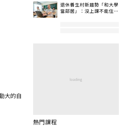
退休養生村新趨勢「和大學
當鄰居」：沒上課不能住、
宿舍變養老房
動大的自
熱門課程