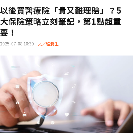
以後買醫療險「貴又難理賠」？5
大保險策略立刻筆記，第1點超重
要！
2025-07-08 10:30
文／駱潤生