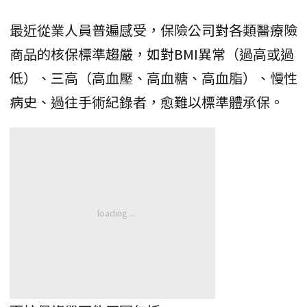
最近從業人員普遍感受，保險公司對各類醫療險
商品的核保標準趨嚴，如對BMI異常（過高或過
低）、三高（高血壓、高血糖、高血脂）、慢性
病史、過往手術紀錄者，愈難以標準體承保。