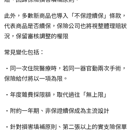
此外，多數新商品也導入「不保證續保」條款，
代表商品是否續保，保險公司也將視整體理賠狀
況，保留審核調整的權限
常見變化包括：
•同一次住院醫療時，若同一器官動兩次手術，
保險給付將以一項為限。
•年度雜費採限額，取代過往「無上限」
•附約一年期、非保證續保成為主流設計
•針對損害填補原則、第二張以上的實支險保單