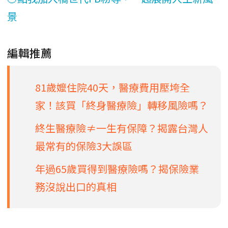
景
編輯推薦
81歲嬤住院40天，醫療費用壓垮全
家！該買「終身醫療險」轉移風險嗎？
終生醫療險≠一生有保障？揭露台灣人
最常有的保險3大誤區
年過65歲買得到醫療險嗎？揭保險業
務沒說出口的真相