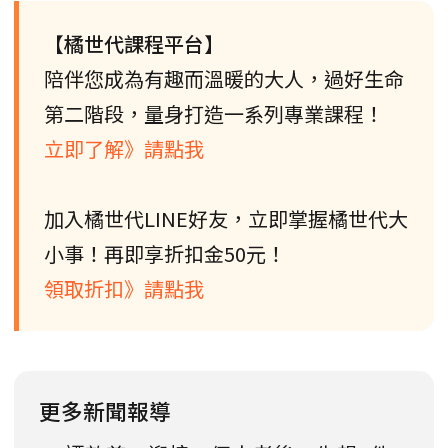
【橘世代課程平台】
陪伴您成為有趣而溫暖的大人，過好生命
第二階段，量身打造一系列專業課程！
立即了解》請點我
加入橘世代LINE好友，立即掌握橘世代大
小事！再即享折扣金50元！
領取折扣》請點我
更多新聞報導