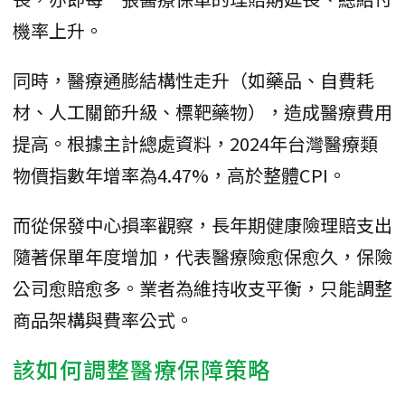
機率上升。
同時，醫療通膨結構性走升（如藥品、自費耗
材、人工關節升級、標靶藥物），造成醫療費用
提高。根據主計總處資料，2024年台灣醫療類
物價指數年增率為4.47%，高於整體CPI。
而從保發中心損率觀察，長年期健康險理賠支出
隨著保單年度增加，代表醫療險愈保愈久，保險
公司愈賠愈多。業者為維持收支平衡，只能調整
商品架構與費率公式。
該如何調整醫療保障策略