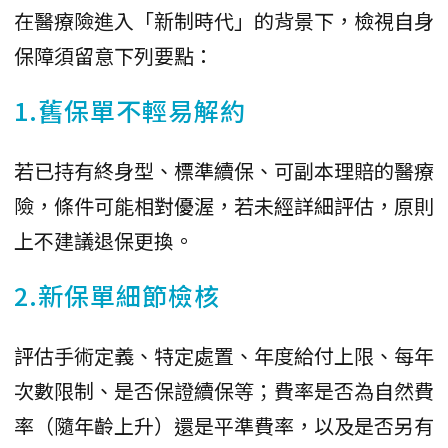
在醫療險進入「新制時代」的背景下，檢視自身
保障須留意下列要點：
1.舊保單不輕易解約
若已持有終身型、標準續保、可副本理賠的醫療
險，條件可能相對優渥，若未經詳細評估，原則
上不建議退保更換。
2.新保單細節檢核
評估手術定義、特定處置、年度給付上限、每年
次數限制、是否保證續保等；費率是否為自然費
率（隨年齡上升）還是平準費率，以及是否另有