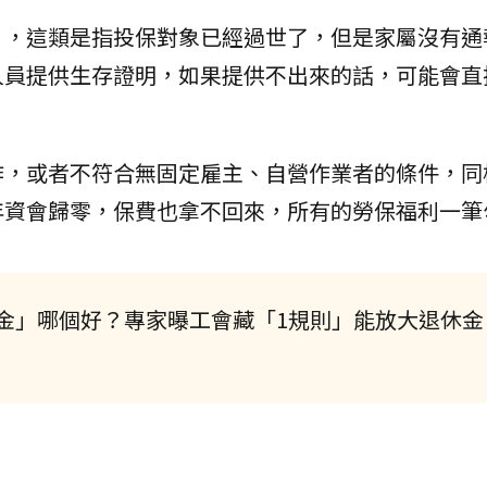
」，這類是指投保對象已經過世了，但是家屬沒有通
人員提供生存證明，如果提供不出來的話，可能會直
作，或者不符合無固定雇主、自營作業者的條件，同
年資會歸零，保費也拿不回來，所有的勞保福利一筆
金」哪個好？專家曝工會藏「1規則」能放大退休金