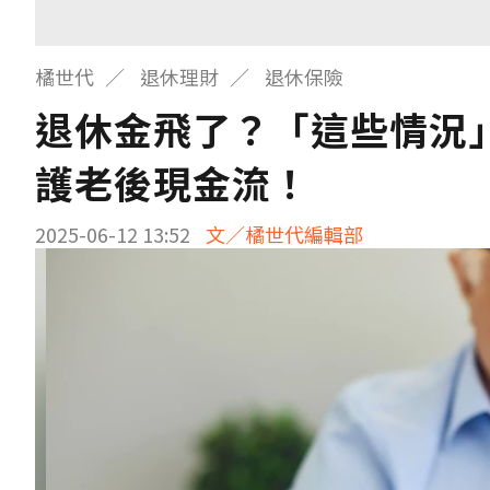
橘世代
退休理財
退休保險
退休金飛了？「這些情況
護老後現金流！
2025-06-12 13:52
文／橘世代編輯部