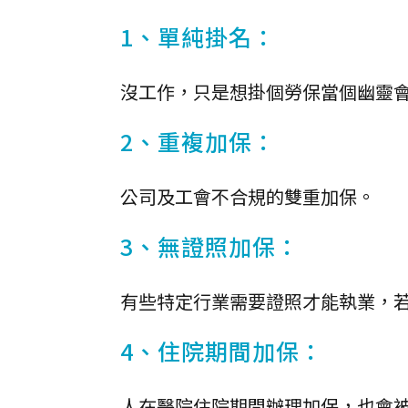
1、單純掛名：
沒工作，只是想掛個勞保當個幽靈
2、重複加保：
公司及工會不合規的雙重加保。
3、無證照加保：
有些特定行業需要證照才能執業，
4、住院期間加保：
人在醫院住院期間辦理加保，也會