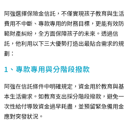
阿強選擇保險金信託，不僅實現孩子教育與生活
費用不中斷、專款專用的財務目標，更能有效防
範財產糾紛，全方面保障孩子的未來。透過信
託，他利用以下三大優勢打造出最貼合需求的規
劃：
1、專款專用與分階段撥款
阿強在信託條件中明確規定，資金用於教育與基
本生活需求。如教育支出採分階段撥款，避免一
次性給付導致資金過早耗盡，並預留緊急備用金
應對突發狀況。