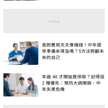
長照費用天天像燒錢！中年提
早準備來得及嗎？5方法照顧未
來的自己
年過 40 才開始買保險？記得這
2 種優先：預防大病開銷、中
年失業危機