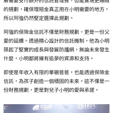
解需要支付額外的信託管理費，但能實現更細緻
的規劃，確保理賠金真正用在小明需要的地方。
所以阿強仍然堅定選擇此規劃。
阿強的保險金信託不僅是財務規劃，更是一份父
愛的延續。透過精心設計的信託機制，他為小明
築起了堅實的成長與發展防護網，無論未來發生
什麼，小明都將擁有追夢的資源和支持。
即使是年收入有限的單親爸爸，也能透過保險金
信託，為孩子創造一個穩固的未來。這不僅是一
份財務規劃，更是對兒子小明的愛與承諾。