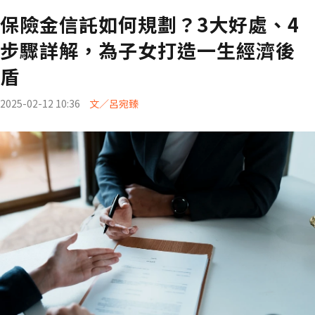
保險金信託如何規劃？3大好處、4
步驟詳解，為子女打造一生經濟後
盾
2025-02-12 10:36
文／呂宛臻