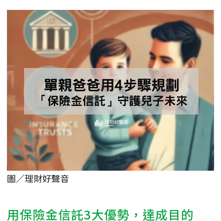
圖／理財好聲音
用保險金信託3大優勢，達成目的