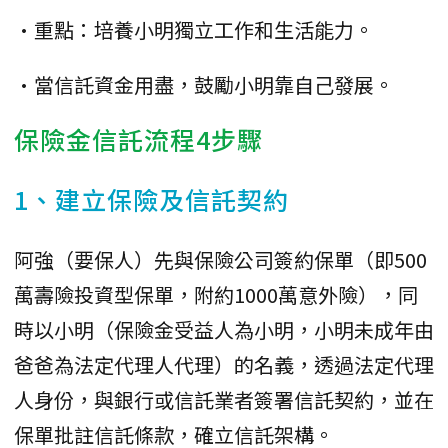
•重點：培養小明獨立工作和生活能力。
•當信託資金用盡，鼓勵小明靠自己發展。
保險金信託流程4步驟
1、建立保險及信託契約
阿強（要保人）先與保險公司簽約保單（即500
萬壽險投資型保單，附約1000萬意外險），同
時以小明（保險金受益人為小明，小明未成年由
爸爸為法定代理人代理）的名義，透過法定代理
人身份，與銀行或信託業者簽署信託契約，並在
保單批註信託條款，確立信託架構。