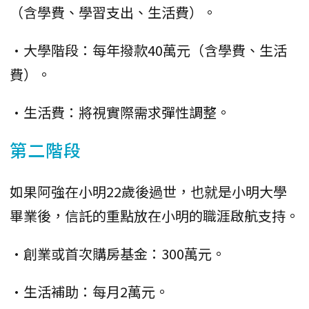
（含學費、學習支出、生活費）。
•大學階段：每年撥款40萬元（含學費、生活
費）。
•生活費：將視實際需求彈性調整。
第二階段
如果阿強在小明22歲後過世，也就是小明大學
畢業後，信託的重點放在小明的職涯啟航支持。
•創業或首次購房基金：300萬元。
•生活補助：每月2萬元。