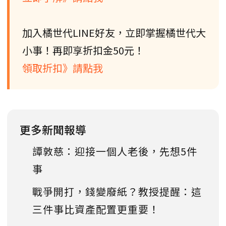
加入橘世代LINE好友，立即掌握橘世代大
小事！再即享折扣金50元！
領取折扣》請點我
更多新聞報導
譚敦慈：迎接一個人老後，先想5件
事
戰爭開打，錢變廢紙？教授提醒：這
三件事比資產配置更重要！