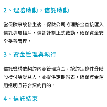
2、理賠啟動，信託啟動
當保險事故發生後，保險公司將理賠金直接匯入
信託專屬帳戶，信託計劃正式啟動，確保資金安
全妥善管理。
3、資金管理與執行
信託機構依契約內容管理資金，按約定條件分階
段撥付給受益人，並提供定期報表，確保資金運
用透明且符合契約目的。
4、信託結束