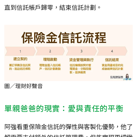
直到信託帳戶歸零，結束信託計劃。
圖／理財好聲音
單親爸爸的現實：愛與責任的平衡
阿強看重保險金信託的彈性與客製化優勢，他了