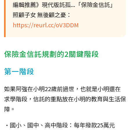
編輯推薦》現代版託孤...「保險金信託」
照顧子女 無後顧之憂：
https://reurl.cc/oV3DDM
保險金信託規劃的2關鍵階段
第一階段
如果阿強在小明22歲前過世，也就是小明還在
求學階段，信託的重點放在小明的教育與生活保
障。
•國小、國中、高中階段：每年撥款25萬元