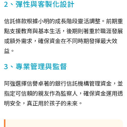
2、彈性與客製化設計
信託條款根據小明的成長階段靈活調整。前期重
點支援教育與基本生活，後期則著重於職涯發展
或額外需求，確保資金在不同時期發揮最大效
益。
3、專業管理與監督
阿強選擇信譽卓著的銀行信託機構管理資金，並
指定可信賴的親友作為監察人，確保資金運用透
明安全，真正用於孩子的未來。