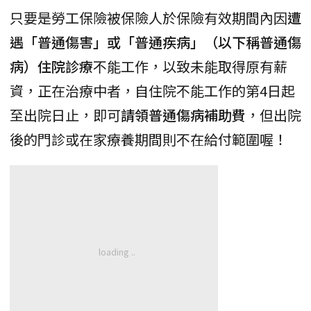
只要是勞工保險被保險人於保險有效期間內因
遭
遇「普通傷害」或「普通疾病」（以下稱普通傷
病）住院診療
不能工作，以致未能取得原有薪
資，正在治療中者，自住院不能工作的第4日起
至出院日止，即可
請領普通傷病補助費
，但出院
後的門診或在家療養期間則不在給付範圍喔！