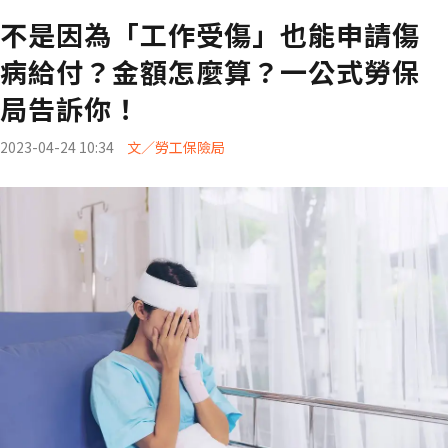
不是因為「工作受傷」也能申請傷
病給付？金額怎麼算？一公式勞保
局告訴你！
2023-04-24 10:34
文／勞工保險局