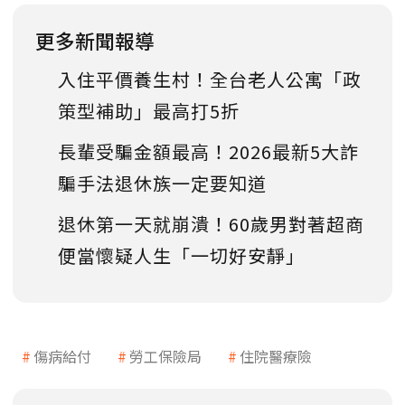
更多新聞報導
入住平價養生村！全台老人公寓「政
策型補助」最高打5折
長輩受騙金額最高！2026最新5大詐
騙手法退休族一定要知道
退休第一天就崩潰！60歲男對著超商
便當懷疑人生「一切好安靜」
傷病給付
勞工保險局
住院醫療險