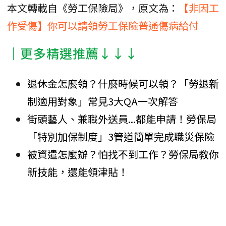
本文轉載自《勞工保險局》，原文為：
【非因工
作受傷】你可以請領勞工保險普通傷病給付
│更多精選推薦↓↓↓
退休金怎麼領？什麼時候可以領？「勞退新
制適用對象」常見3大QA一次解答
街頭藝人、兼職外送員...都能申請！勞保局
「特別加保制度」3管道簡單完成職災保險
被資遣怎麼辦？怕找不到工作？勞保局教你
新技能，還能領津貼！