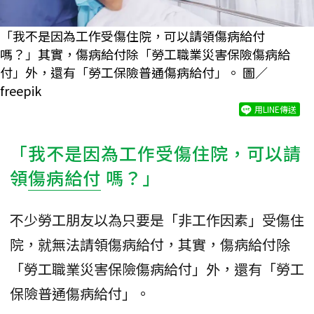
「我不是因為工作受傷住院，可以請領傷病給付
嗎？」其實，傷病給付除「勞工職業災害保險傷病給
付」外，還有「勞工保險普通傷病給付」。 圖／
freepik
用LINE傳送
「我不是因為工作受傷住院，可以請
領
傷病給付
嗎？」
不少勞工朋友以為只要是「非工作因素」受傷住
院，就無法請領傷病給付，其實，傷病給付除
「勞工職業災害保險傷病給付」外，還有「勞工
保險普通傷病給付」。