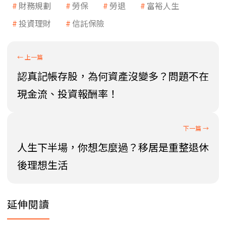
財務規劃
勞保
勞退
富裕人生
投資理財
信託保險
認真記帳存股，為何資產沒變多？問題不在
現金流、投資報酬率！
人生下半場，你想怎麼過？移居是重整退休
後理想生活
延伸閱讀