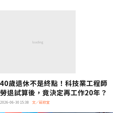
40歲退休不是終點！科技業工程師
勞退試算後，竟決定再工作20年？
2026-06-30 15:38
文／莊欣宜