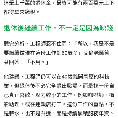
這筆上千萬的退休金，最終可能有兩百萬元上下
都得拿來繳稅。
退休後繼續工作，不一定是因為缺錢
聽完分析，工程師忍不住問：「所以，我是不是
要繼續做現在這份工作到60歲？」艾倫老師笑
著回答：「不用。」
他建議，工程師仍可以在40歲離開高壓的科技
業，但退休後不必完全退出職場，而是找一份自
己真正喜歡、壓力較小的工作，例如咖啡師、攝
影助理，或在連鎖店打工。這份工作的重點，不
是薪水，也不是升遷，而是
持續累積服務年資。