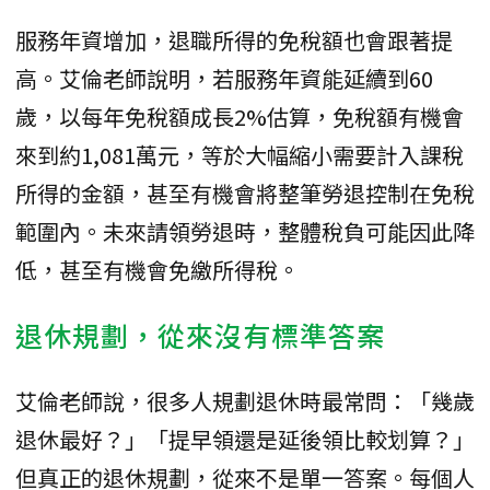
服務年資增加，退職所得的免稅額也會跟著提
高。艾倫老師說明，若服務年資能延續到60
歲，以每年免稅額成長2%估算，免稅額有機會
來到約1,081萬元，等於大幅縮小需要計入課稅
所得的金額，甚至有機會將整筆勞退控制在免稅
範圍內。未來請領勞退時，整體稅負可能因此降
低，甚至有機會免繳所得稅。
退休規劃，從來沒有標準答案
艾倫老師說，很多人規劃退休時最常問：「幾歲
退休最好？」「提早領還是延後領比較划算？」
但真正的退休規劃，從來不是單一答案。每個人