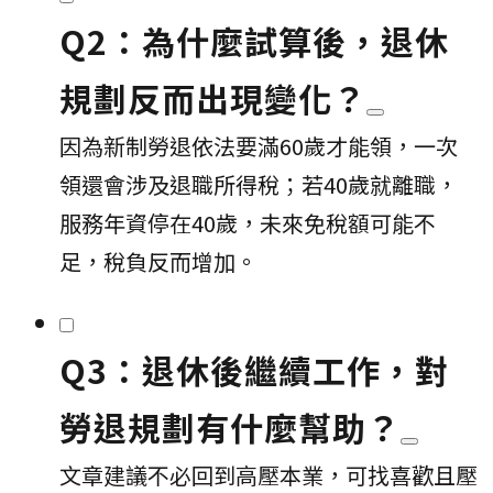
Q2：為什麼試算後，退休
規劃反而出現變化？
因為新制勞退依法要滿60歲才能領，一次
領還會涉及退職所得稅；若40歲就離職，
服務年資停在40歲，未來免稅額可能不
足，稅負反而增加。
Q3：退休後繼續工作，對
勞退規劃有什麼幫助？
文章建議不必回到高壓本業，可找喜歡且壓