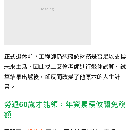
正式退休前，工程師仍想確認財務是否足以支撐
未來生活，因此找上艾倫老師進行退休試算。試
算結果出爐後，卻反而改變了他原本的人生計
畫。
勞退60歲才能領，年資累積攸關免稅
額