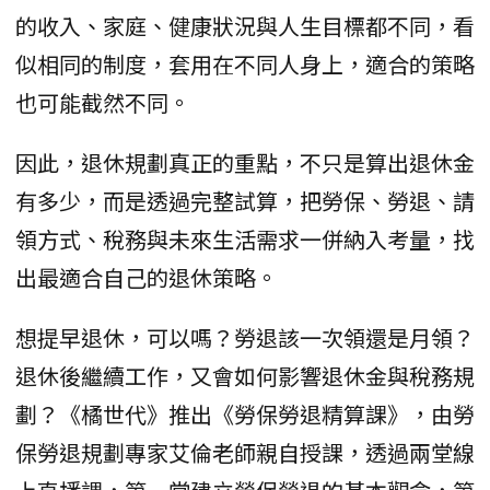
的收入、家庭、健康狀況與人生目標都不同，看
似相同的制度，套用在不同人身上，適合的策略
也可能截然不同。
因此，退休規劃真正的重點，不只是算出退休金
有多少，而是透過完整試算，把勞保、勞退、請
領方式、稅務與未來生活需求一併納入考量，找
出最適合自己的退休策略。
想提早退休，可以嗎？勞退該一次領還是月領？
退休後繼續工作，又會如何影響退休金與稅務規
劃？《橘世代》推出《勞保勞退精算課》，由勞
保勞退規劃專家艾倫老師親自授課，透過兩堂線