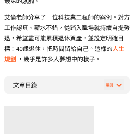
最深的感觸。
艾倫老師分享了一位科技業工程師的案例。對方
工作認真、薪水不錯，從踏入職場就持續自提勞
退，希望盡可能累積退休資產，並設定明確目
標：40歲退休，把時間留給自己。這樣的
人生
規劃
，幾乎是許多人夢想中的樣子。
文章目錄