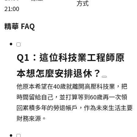
方式
21:00
精華 FAQ
Q1：這位科技業工程師原
本想怎麼安排退休？
他原本希望在40歲就離開高壓科技業，把
時間留給自己，並打算等到60歲再一次領
回累積多年的勞退帳戶，作為未來生活主要
財務來源。