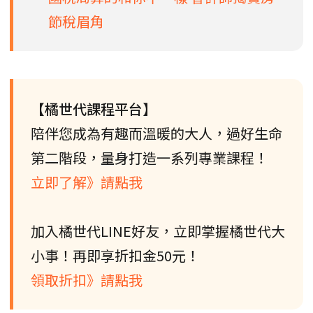
節稅眉角
【橘世代課程平台】
陪伴您成為有趣而溫暖的大人，過好生命
第二階段，量身打造一系列專業課程！
立即了解》請點我
加入橘世代LINE好友，立即掌握橘世代大
小事！再即享折扣金50元！
領取折扣》請點我