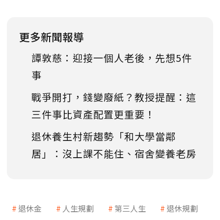
更多新聞報導
譚敦慈：迎接一個人老後，先想5件
事
戰爭開打，錢變廢紙？教授提醒：這
三件事比資產配置更重要！
退休養生村新趨勢「和大學當鄰
居」：沒上課不能住、宿舍變養老房
退休金
人生規劃
第三人生
退休規劃