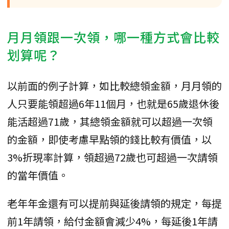
月月領跟一次領，哪一種方式會比較
划算呢？
以前面的例子計算，如比較總領金額，月月領的
人只要能領超過6年11個月，也就是65歲退休後
能活超過71歲，其總領金額就可以超過一次領
的金額，即使考慮早點領的錢比較有價值，以
3%折現率計算，領超過72歲也可超過一次請領
的當年價值。
老年年金還有可以提前與延後請領的規定，每提
前1年請領，給付金額會減少4%，每延後1年請