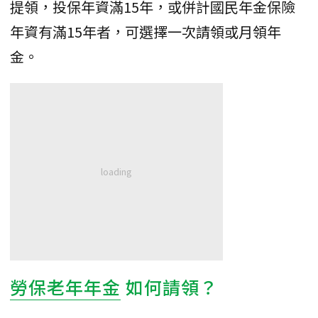
提領，投保年資滿15年，或併計國民年金保險
年資有滿15年者，可選擇一次請領或月領年
金。
勞保老年年金
如何請領？