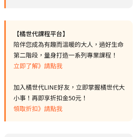
【橘世代課程平台】
陪伴您成為有趣而溫暖的大人，過好生命
第二階段，量身打造一系列專業課程！
立即了解》請點我
加入橘世代LINE好友，立即掌握橘世代大
小事！再即享折扣金50元！
領取折扣》請點我