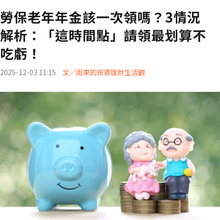
勞保老年年金該一次領嗎？3情況
解析：「這時間點」請領最划算不
吃虧！
2025-12-03 11:15
文／雨果的投資理財生活觀