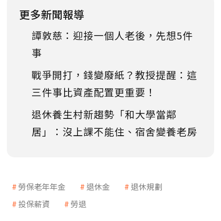
更多新聞報導
譚敦慈：迎接一個人老後，先想5件
事
戰爭開打，錢變廢紙？教授提醒：這
三件事比資產配置更重要！
退休養生村新趨勢「和大學當鄰
居」：沒上課不能住、宿舍變養老房
勞保老年年金
退休金
退休規劃
投保薪資
勞退