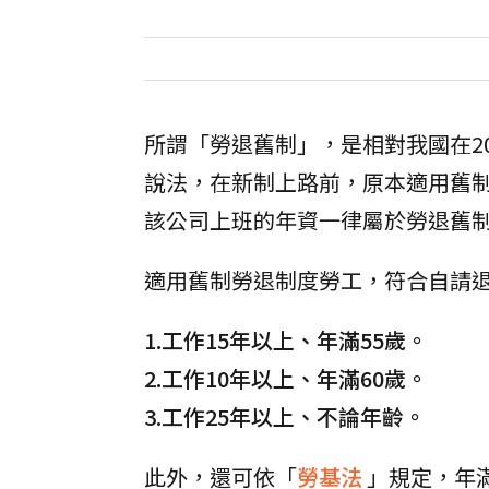
所謂「勞退舊制」，是相對我國在2
說法，在新制上路前，原本適用舊
該公司上班的年資一律屬於勞退舊
適用舊制勞退制度勞工，符合自請
1.工作15年以上、年滿55歲。
2.工作10年以上、年滿60歲。
3.工作25年以上、不論年齡。
此外，還可依「
勞基法
」規定，年