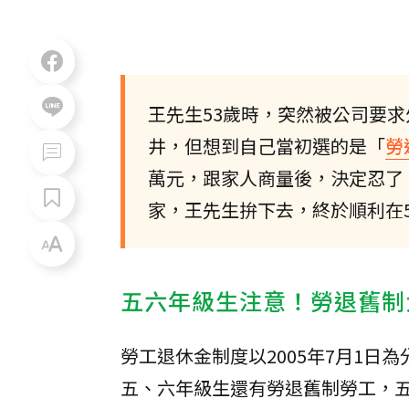
王先生53歲時，突然被公司要
井，但想到自己當初選的是「
勞
萬元，跟家人商量後，決定忍了
家，王先生拚下去，終於順利在
五六年級生注意！勞退舊制
勞工退休金制度以2005年7月1日
五、六年級生還有勞退舊制勞工，