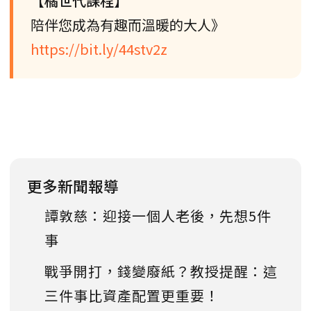
【橘世代課程】
陪伴您成為有趣而溫暖的大人》
https://bit.ly/44stv2z
更多新聞報導
譚敦慈：迎接一個人老後，先想5件
事
戰爭開打，錢變廢紙？教授提醒：這
三件事比資產配置更重要！