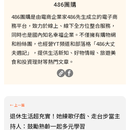
486團購
486團購是由電商企業家486先生成立的電子商
務平台，致力於線上、線下全方位整合服務，
同時也是國內知名幸福企業。不僅擁有購物網
和粉絲團，也經營YT頻道和部落格「486大丈
夫週記」，提供生活新知、好物情報、旅遊美
食和投資理財等熱門文章。
退休生活超充實！她練歌仔戲、走台步當主
持人：鼓勵熟齡一起多元學習