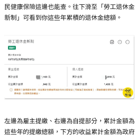
民健康保險這邊也能查。往下滑至「勞工退休金
新制」可看到你這些年累積的退休金總額。
左邊為雇主提繳、右邊為自提部分，累計金額為
這些年的提繳總額，下方的收益累計金額為政府