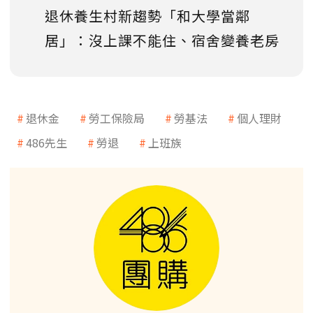
退休養生村新趨勢「和大學當鄰
居」：沒上課不能住、宿舍變養老房
退休金
勞工保險局
勞基法
個人理財
486先生
勞退
上班族