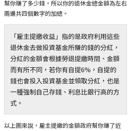
幫你賺了多少錢，所以你的退休金總金額為左右
兩邊共四個數字的加總。
「雇主提繳收益」指的是政府利用這些
退休金去做投資基金所賺的錢的分紅，
分紅的金額會根據勞退提繳時間、金額
而有所不同，若你有自提6%，自提的
錢也會投入投資基金並領取分紅，也是
一種強制自己存錢、利息比銀行高的方
式。
以上圖來說，雇主提繳的金額政府幫你賺了近