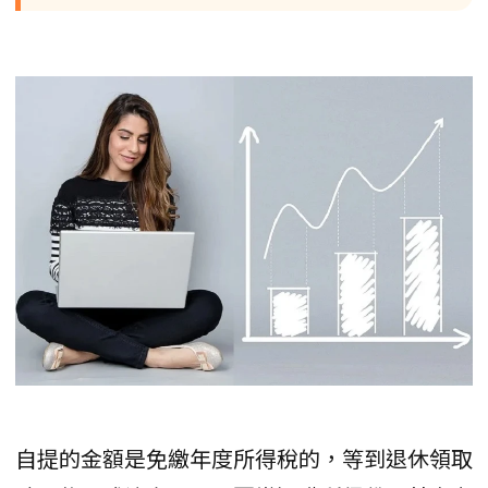
自提的金額是免繳年度所得稅的，等到退休領取