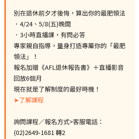
別在退休前夕才後悔，算出你的最肥領法
．4/24、5/8(五)晚間
．3小時直播課，有問必答
專家親自指導，量身打造專屬你的「最肥
領法」！
報名加贈《AFL退休報告書》＋直播影音
回放6個月
現在就是了解制度的最好時機！
➤了解課程
詢問課程／報名方式>客服電話：
(02)2649-1681 轉2