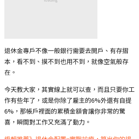
退休金專戶不像一般銀行需要去開戶、有存摺
本，看不到、摸不到也用不到，就像空氣般存
在。
今天教大家，其實線上就可以查，而且只要你工
作有些年了，或是你除了雇主的6%外還有自提
6%，那帳戶裡面的累積金額會讓你非常的驚
喜，瞬間對工作又充滿了動力。
編輯推薦》退休金配置x實戰診療，算出你的退