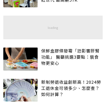
保鮮盒膠條發霉「恐影響肝腎
功能」 醫籲挑選3要點：裝食
物更安心
新制勞退收益創新高！2024勞
工退休金可領多少、怎麼查？
如何計算？