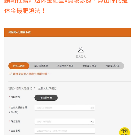
休金最肥領法！