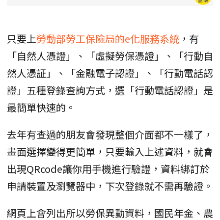
只要上
勞動部勞工保險局的e化服務系統
，有
「自然人憑證」、「虛擬勞保憑證」、「行動自
然人憑証」、「金融電子認證」、「行動電話認
證」五種登錄查詢方式，選「行動電話認證」是
最簡單快速的。
去年有查過的朋友會發現整個介面都不一樣了，
畫面選擇變得更簡單，只要輸入上述資料，就會
出現QRcode讓你用手機進行驗證，資料綁訂於
申請裝置及瀏覽器中，下次登錄就不需再驗證。
網頁上會列出所以勞保異動資料，國民年金、農