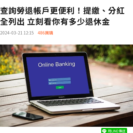
查詢勞退帳戶更便利！提繳、分紅
全列出 立刻看你有多少退休金
2024-03-21 12:15
486團購
用LINE傳送