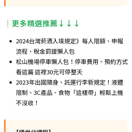
│更多精選推薦↓↓↓
2024台灣菸酒入境規定》每人限額、申報
流程、稅金罰鍰懶人包
松山機場停車懶人包！停車費用、預約方式
看這篇 這裡30元可停整天
2023年出國隨身、託運行李新規定！液體
限制、3C產品、食物「這樣帶」輕鬆上機
不沒收！