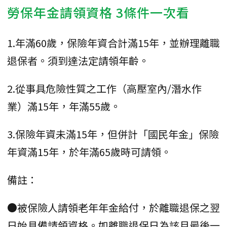
勞保年金請領資格 3條件一次看
1.年滿60歲，保險年資合計滿15年，並辦理離職
退保者。須到達法定請領年齡。
2.從事具危險性質之工作（高壓室內/潛水作
業）滿15年，年滿55歲。
3.保險年資未滿15年，但併計「國民年金」保險
年資滿15年，於年滿65歲時可請領。
備註：
●被保險人請領老年年金給付，於離職退保之翌
日始具備請領資格。如離職退保日為該月最後一