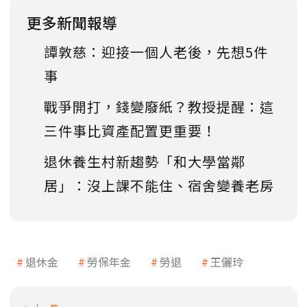
更多新聞報導
譚敦慈：迎接一個人老後，先想5件
事
戰爭開打，錢變廢紙？教授提醒：這
三件事比資產配置更重要！
退休養生村新趨勢「和大學當鄰
居」：沒上課不能住、宿舍變養老房
退休金
勞保年金
勞退
王儷玲