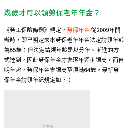
幾歲才可以領勞保老年年金？
《勞工保險條例》規定，
勞保年金
從2009年開
辦時，即已明定未來勞保老年年金法定請領年齡
為65歲；但法定請領年齡是以分年、漸進的方
式達到，因此勞保年金才會逐年逐步調高，而自
明年起，勞保年金會調高至須滿64歲。最新勞
保年金請領年紀規定如下：