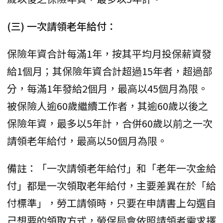
(三) 一次請領老年給付：
保險年資合計每滿1年，按其平均月投保薪資發
給1個月；其保險年資合計超過15年者，超過部
分，每滿1年發給2個月，最高以45個月為限。
被保險人逾60歲繼續工作者，其逾60歲以後之
保險年資，最多以5年計，合併60歲以前之一次
請領老年給付，最高以50個月為限。
備註：「一次請領老年給付」和「老年一次金給
付」都是一次領取老年給付，主要差異在於「給
付標準」，勞工請領時，只要在申請書上勾選自
己想要的領取方式，勞保局會依照請領者需求擇