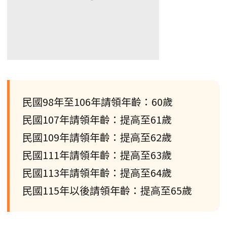
民國98年至106年請領年齡：60歲
民國107年請領年齡：提高至61歲
民國109年請領年齡：提高至62歲
民國111年請領年齡：提高至63歲
民國113年請領年齡：提高至64歲
民國115年以後請領年齡：提高至65歲