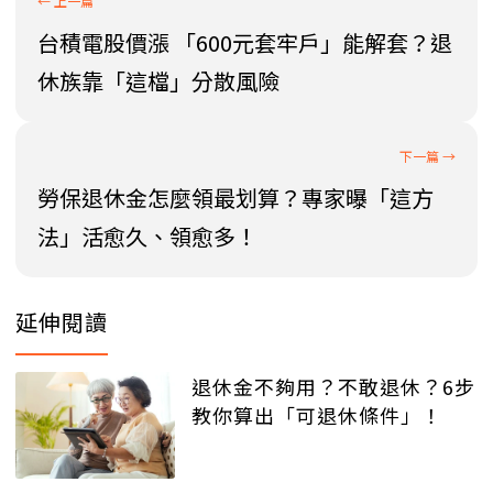
台積電股價漲 「600元套牢戶」能解套？退
休族靠「這檔」分散風險
勞保退休金怎麼領最划算？專家曝「這方
法」活愈久、領愈多！
延伸閱讀
退休金不夠用？不敢退休？6步
教你算出「可退休條件」！