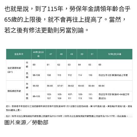
也就是說，到了115年，勞保年金請領年齡合乎
65歲的上限後，就不會再往上提高了。當然，
若之後有修法更動則另當別論。
圖片來源／勞動部