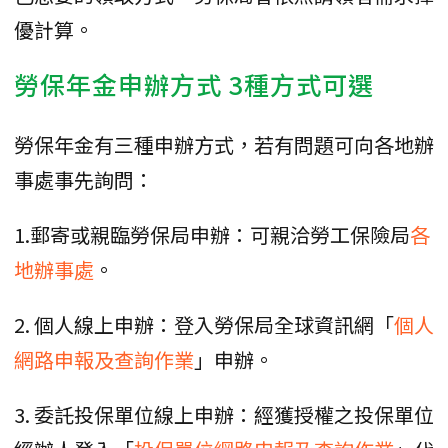
優計算。
勞保年金申辦方式 3種方式可選
勞保年金有三種申辦方式，若有問題可向各地辦
事處事先詢問：
1.郵寄或親臨勞保局申辦：可親洽勞工保險局
各
地辦事處
。
2. 個人線上申辦：登入勞保局全球資訊網「
個人
網路申報及查詢作業
」申辦。
3. 委託投保單位線上申辦：經獲授權之投保單位