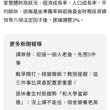
家整體財政狀況、經濟成長率、人口成長率、平
均餘命、退撫基金準備率與退撫基金財務投資績
效等六項法定因子後，建議調整2%。
更多新聞報導
譚敦慈：迎接一個人老後，先想5件
事
戰爭開打，錢變廢紙？教授提醒：這
三件事比資產配置更重要！
退休養生村新趨勢「和大學當鄰
居」：沒上課不能住、宿舍變養老房