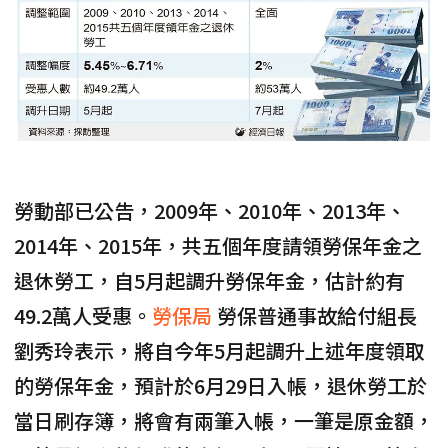
勞動部已公告，2009年、2010年、2013年、
2014年、2015年，共五個年度請領勞保年金之
退休勞工，自5月起調升勞保年金，估計約有
49.2萬人受惠。
勞保局
勞保普通事故給付組長
劉秀玲表示，將自今年5月起調升上述年度領取
的勞保年金，預計於6月29日入帳，退休勞工於
當日刷存簿，將會有兩筆入帳，一筆是原金額，