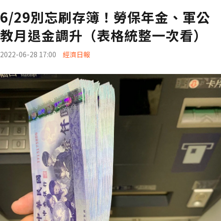
6/29別忘刷存簿！勞保年金、軍公
教月退金調升（表格統整一次看）
2022-06-28 17:00
經濟日報