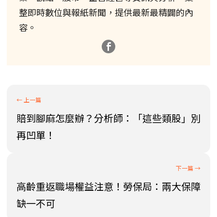
整即時數位與報紙新聞，提供最新最精闢的內
容。
賠到腳麻怎麼辦？分析師：「這些類股」別
再凹單！
高齡重返職場權益注意！勞保局：兩大保障
缺一不可