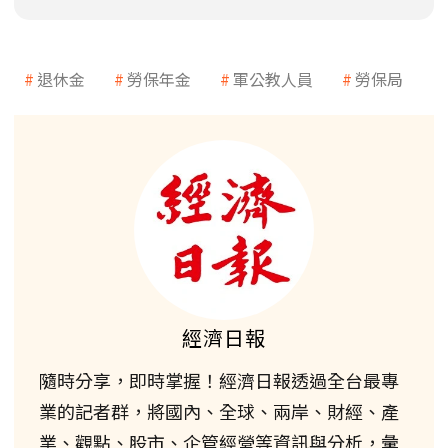
退休金
勞保年金
軍公教人員
勞保局
經濟日報
隨時分享，即時掌握！經濟日報透過全台最專
業的記者群，將國內、全球、兩岸、財經、產
業、觀點、股市、企管經營等資訊與分析，彙