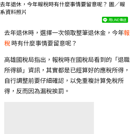
去年退休，今年報稅時有什麼事情要留意呢？ 圖／報
系資料照片
用LINE傳送
去年退休時，選擇一次領取整筆退休金，今年
報
稅
時有什麼事情要留意呢？
高雄國稅局指出，報稅時在國稅局看到的「退職
所得額」資訊，其實都是已經算好的應稅所得，
自行調整前要仔細確認，以免重複計算免稅所
得，反而因為漏稅挨罰。