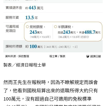
製表／經濟日報程士華
然而王先生在報稅時，因為不瞭解規定而誤會
了，他看到國稅局算出來的退職所得大約只有
100萬元，沒有超過自己可適用的免稅標準