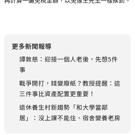
再計算一遍免稅金額，以免像王先生一樣挨罰。
更多新聞報導
譚敦慈：迎接一個人老後，先想5件
事
戰爭開打，錢變廢紙？教授提醒：這
三件事比資產配置更重要！
退休養生村新趨勢「和大學當鄰
居」：沒上課不能住、宿舍變養老房