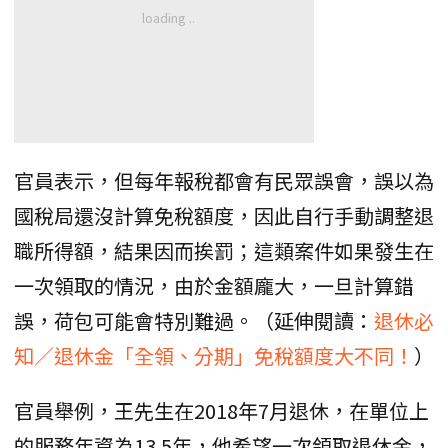
官員表示，但每年報稅都會有民眾誤會，誤以為
國稅局還沒計算免稅額度，因此自行手動調整退
職所得額，結果因而挨罰；這類案件如果發生在
一次領取的情況，由於金額龐大，一旦計算錯
誤，荷包可能會特別難過。（延伸閱讀：
退休必
知／退休金「全領、分期」免稅額度大不同！
）
官員舉例，王先生在2018年7月退休，在單位上
的服務年資為13.5年，他希望一次領取退休金，