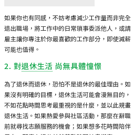
如果你也有同感，不妨考慮減少工作量而非完全
退出職場，將工作中的日常瑣事委派他人，或請
雇主讓你專注於你最喜歡的工作部分，即使減薪
可能也值得。
2. 對
退休生活
尚無具體憧憬
為了退休而退休，恐怕不是退休的最佳理由。如
果沒有明確的目標，退休生活可能會漫無目的，
不如花點時間思考最重視的是什麼，並以此規畫
退休生活。如果熱愛參與社區活動，那麼在辭職
前就尋找志願服務的機會；如果想多花時間陪伴