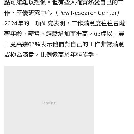
點可能難以想像。但有些人確實熱愛自己的工
作，丕優研究中心（Pew Research Center）
2024年的一項研究表明，工作滿意度往往會隨
著年齡、薪資、經驗增加而提高，65歲以上員
工竟高達67%表示他們對自己的工作非常滿意
或極為滿意，比例遠高於年輕族群。