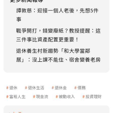
譚敦慈：迎接一個人老後，先想5件
事
戰爭開打，錢變廢紙？教授提醒：這
三件事比資產配置更重要！
退休養生村新趨勢「和大學當鄰
居」：沒上課不能住、宿舍變養老房
退休
退休生活
退休金
債務
富裕人生
現金流
被動收入
投資理財