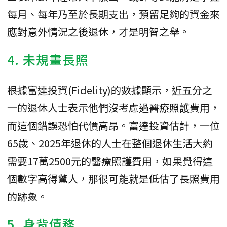
每月、每年乃至於長期支出，預留足夠的資金來
應對意外情況之後退休，才是明智之舉。
4. 未規畫長照
根據富達投資(Fidelity)的數據顯示，近五分之
一的退休人士表示他們沒考慮過醫療照護費用，
而這個錯誤恐怕代價高昂。富達投資估計，一位
65歲、2025年退休的人士在整個退休生活大約
需要17萬2500元的醫療照護費用，如果覺得這
個數字高得驚人，那很可能就是低估了長照費用
的跡象。
5. 身背
債務