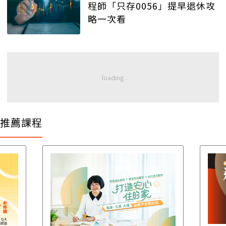
程師「只存0056」提早退休攻
略一次看
推薦課程