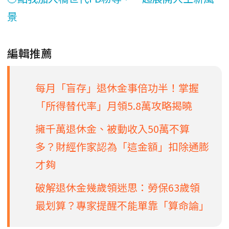
景
編輯推薦
每月「盲存」退休金事倍功半！掌握
「所得替代率」月領5.8萬攻略揭曉
擁千萬退休金、被動收入50萬不算
多？財經作家認為「這金額」扣除通膨
才夠
破解退休金幾歲領迷思：勞保63歲領
最划算？專家提醒不能單靠「算命論」