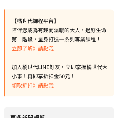
【橘世代課程平台】
陪伴您成為有趣而溫暖的大人，過好生命
第二階段，量身打造一系列專業課程！
立即了解》請點我
加入橘世代LINE好友，立即掌握橘世代大
小事！再即享折扣金50元！
領取折扣》請點我
更多新聞報導