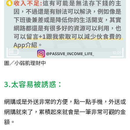
圖／小弱肌理財中
3.太容易被誘惑：
網購或是外送非常的方便，點一點手機，外送或
網購就來了，累積起來就會是一筆非常可觀的金
額。