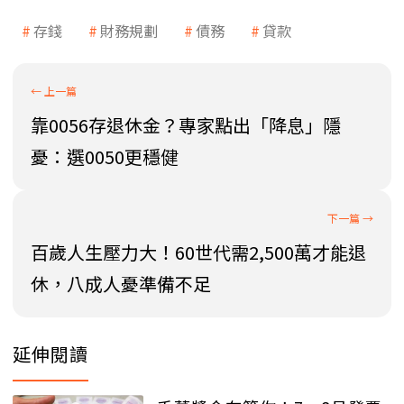
存錢
財務規劃
債務
貸款
靠0056存退休金？專家點出「降息」隱
憂：選0050更穩健
百歲人生壓力大！60世代需2,500萬才能退
休，八成人憂準備不足
延伸閱讀