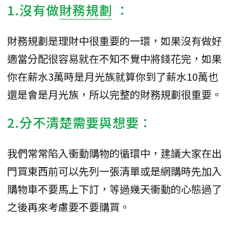
1.沒有做
財務規劃
：
財務規劃是理財中很重要的一環，如果沒有做好
適當分配很容易就在不知不覺中將錢花完，如果
你在薪水3萬時是月光族就算你到了薪水10萬也
還是會是月光族，所以完整的財務規劃很重要。
2.分不清楚需要與想要：
我們常常陷入衝動購物的循環中，建議大家在出
門買東西前可以先列一張清單或是網購時先加入
購物車不要馬上下訂，等過幾天衝動的心態過了
之後再來考慮要不要購買。