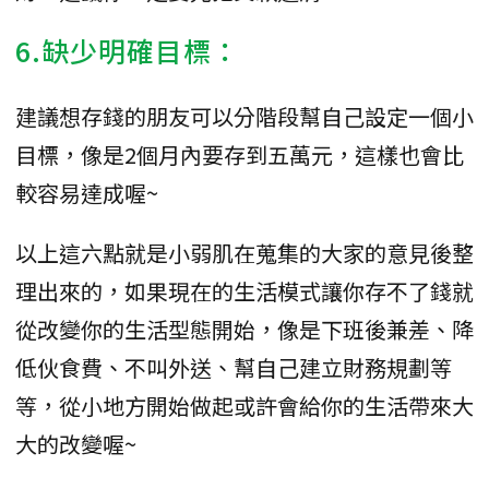
6.缺少明確目標：
建議想存錢的朋友可以分階段幫自己設定一個小
目標，像是2個月內要存到五萬元，這樣也會比
較容易達成喔~
以上這六點就是小弱肌在蒐集的大家的意見後整
理出來的，如果現在的生活模式讓你存不了錢就
從改變你的生活型態開始，像是下班後兼差、降
低伙食費、不叫外送、幫自己建立財務規劃等
等，從小地方開始做起或許會給你的生活帶來大
大的改變喔~