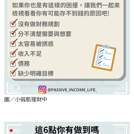
圖／小弱肌理財中