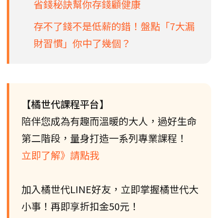
省錢秘訣幫你存錢顧健康
存不了錢不是低薪的錯！盤點「7大漏
財習慣」你中了幾個？
【橘世代課程平台】
陪伴您成為有趣而溫暖的大人，過好生命
第二階段，量身打造一系列專業課程！
立即了解》請點我
加入橘世代LINE好友，立即掌握橘世代大
小事！再即享折扣金50元！