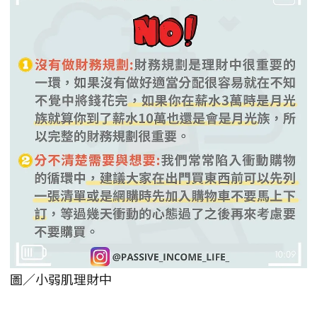
圖／小弱肌理財中