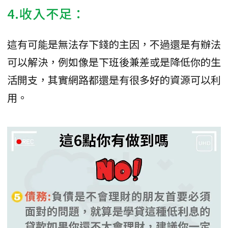
4.收入不足：
這有可能是無法存下錢的主因，不過還是有辦法
可以解決，例如像是下班後兼差或是降低你的生
活開支，其實網路都還是有很多好的資源可以利
用。