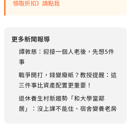
領取折扣》請點我
更多新聞報導
譚敦慈：迎接一個人老後，先想5件
事
戰爭開打，錢變廢紙？教授提醒：這
三件事比資產配置更重要！
退休養生村新趨勢「和大學當鄰
居」：沒上課不能住、宿舍變養老房