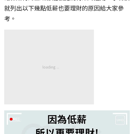
就列出以下幾點低薪也要理財的原因給大家參
考。