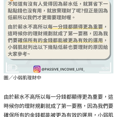
圖／小弱肌理財中
由於薪水不高所以每一分錢都顯得更為重要，這
時候你的理財規劃就成了第一要務，因為我們要
確保所有的金錢都能被更為有效的運用，小弱肌