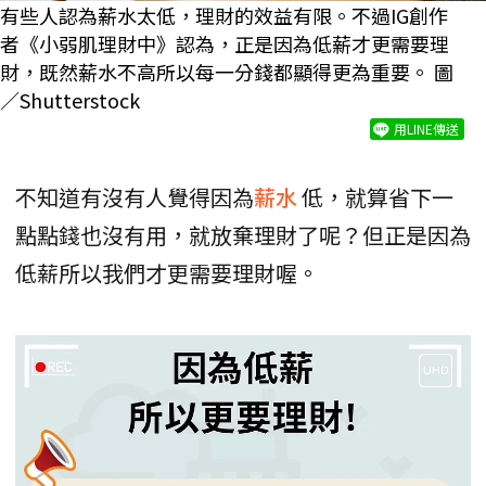
有些人認為薪水太低，理財的效益有限。不過IG創作
者《小弱肌理財中》認為，正是因為低薪才更需要理
財，既然薪水不高所以每一分錢都顯得更為重要。 圖
／Shutterstock
用LINE傳送
不知道有沒有人覺得因為
薪水
低，就算省下一
點點錢也沒有用，就放棄理財了呢？但正是因為
低薪所以我們才更需要理財喔。