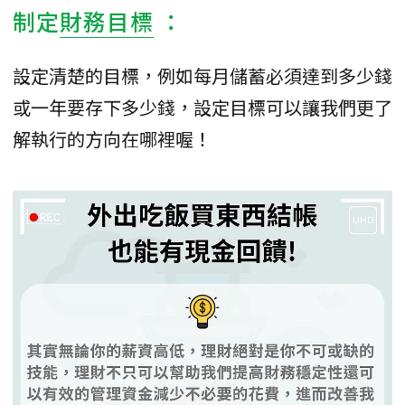
制定
財務目標
：
設定清楚的目標，例如每月儲蓄必須達到多少錢
或一年要存下多少錢，設定目標可以讓我們更了
解執行的方向在哪裡喔！