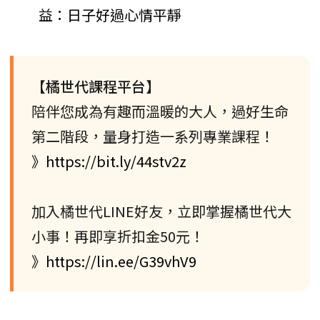
益：日子好過心情平靜
【橘世代課程平台】
陪伴您成為有趣而溫暖的大人，過好生命
第二階段，量身打造一系列專業課程！
》https://bit.ly/44stv2z
加入橘世代LINE好友，立即掌握橘世代大
小事！再即享折扣金50元！
》https://lin.ee/G39vhV9