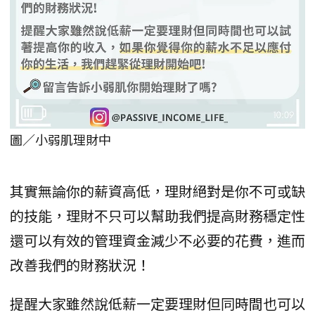
圖／小弱肌理財中
其實無論你的薪資高低，理財絕對是你不可或缺
的技能，理財不只可以幫助我們提高財務穩定性
還可以有效的管理資金減少不必要的花費，進而
改善我們的財務狀況！
提醒大家雖然說低薪一定要理財但同時間也可以