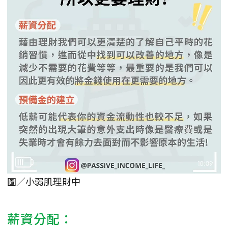
圖／小弱肌理財中
薪資分配：