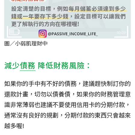
圖／小弱肌理財中
減少
債務
降低財務風險：
如果你的手中有不好的債務，建議趕快制訂你的
還款計畫，切勿以債養債，如果你的財務管理意
識非常薄弱也建議不要使用信用卡的分期付款，
通常沒有良好的規劃，分期付款的東西只會越來
越多喔!