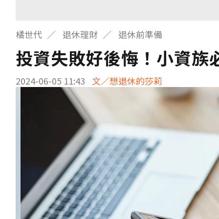
橘世代
退休理財
退休前準備
投資失敗好後悔！小資族
2024-06-05 11:43
文／想退休的莎莉