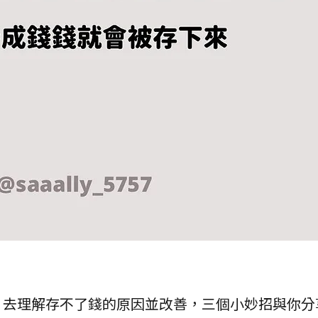
，去理解存不了錢的原因並改善，三個小妙招與你分