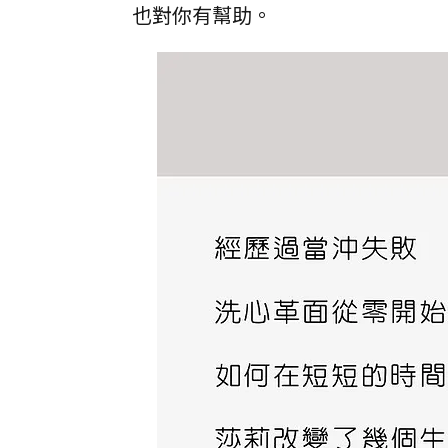
也對你有幫助。