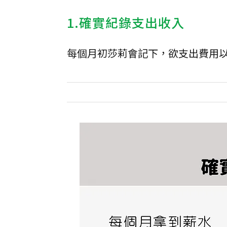
1.確實紀錄支出收入
每個月初莎莉會記下，欲支出費用