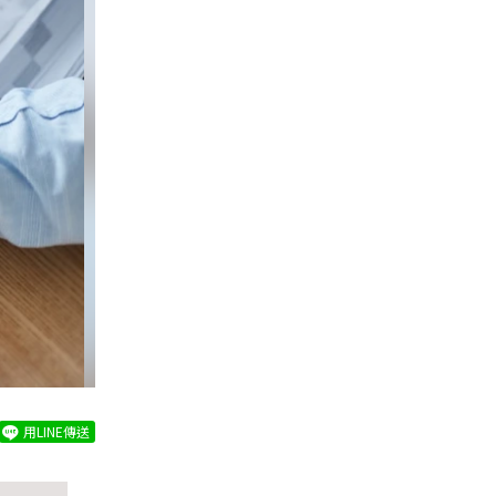
用LINE傳送