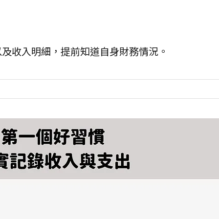
以及收入明細，提前知道自身財務情況。