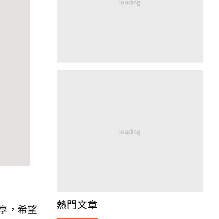
熱門文章
享，希望