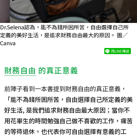
Dr.Selena認為，能不為錢所困所苦，自由選擇自己所
定義的美好生活，是追求財務自由最大的原因。 圖／
Canva
用LINE傳送
財務自由
的真正意義
前陣子看到一本書提到財務自由的真正意義，
「能不為錢所困所苦，自由選擇自己所定義的美
好生活, 是我們追求財務自由最大原因；當你不
用花畢生的時間勉強自己做不喜歡的工作，痛苦
的等待退休。也代表你可自由選擇有意義的工