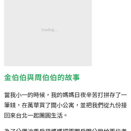
金伯伯與周伯伯的故事
當我小一的時候，我的媽媽日夜辛苦打拼存了一
筆錢，在萬華買了間小公寓，並把我們從九份接
回來台北一起團圓生活。