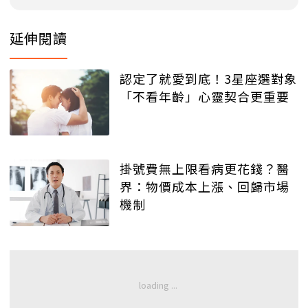
延伸閱讀
認定了就愛到底！3星座選對象
「不看年齡」心靈契合更重要
掛號費無上限看病更花錢？醫
界：物價成本上漲、回歸市場
機制