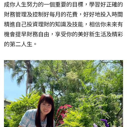
成你人生努力的一個重要的目標，學習好正確的
財務管理及控制好每月的花費，好好地投入時間
精進自己投資理財的知識及技能，相信你未來有
機會提早財務自由，享受你的美好新生活及精彩
的第二人生。