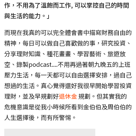
作，不用為了溫飽而工作, 可以掌控自己的時間
與生活的能力。」
而現在我真的可以完全體會書中描寫財務自由的
精神，每日可以做自己喜歡做的事，研究投資、
分享理財知識、種花畫畫、學習藝術、旅遊放
空、錄製podcast....不用再過著朝九晚五的上班
壓力生活，每一天都可以自由選擇安排，過自己
想過的生活。真心覺得還好我很早開始學習投資
理財，並及早規劃好
退休金
規劃。但其實我的
危機意識是從我小時候所看到金伯伯及周伯伯的
人生選擇後，而有所警惕。