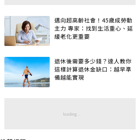
邁向超高齡社會！45歲成勞動
主力 專家：找到生活重心、延
緩老化更重要
退休後需要多少錢？達人教你
這樣計算退休金缺口：越早準
備越能實現