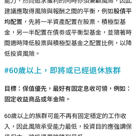
能力，然而追求獲利的同時亦須兼顧風險，因此
建議應取得風險與報酬之間的平衡，例如
股債平
均配置
，先將一半資產配置在股票、積極型基
金，另一半配置在債劵或平衡型基金，並隨著時
間適時降低股票與積極型基金之配置比例，以降
低投資風險。
#60歲以上，即將或已經退休族群
目標：保值優先，最好有固定息收可領，例如：
固定收益商品或年金險。
60歲以上的族群可能不再有固定穩定的工作收
入，因此風險承受能力最低，投資目的應強調保