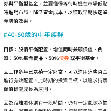
劵與平衡型基金
，並要懂得等待時機在市場低點
時進場布局，降低資金成本，以獲取早期快速資
產增值效果。
#40-60歲的中年族群
目標：股債平衡配置，增值同時兼顧保值，例
如：50%股票商品、50%
債券
或平衡基金。
因工作多年已累積一定財富，可以運用這些資金
進行有效配置。此時期的投資目標，以追求持續
保值穩健成長為原則。
因為距離退休還有一段時間，仍有一定風險承擔