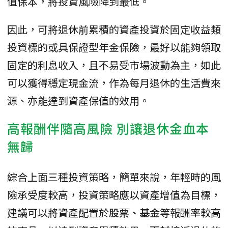
值保本，將投資風險降到最低。
因此，可將退休前累積的資產投資於固定收益類
投資標的或具保證型年金保險，最好以能夠領取
固定的利息收入，且不易受市場波動為主，如此
可以獲得穩定現金流，作為每月退休的生活費來
源、亦能達到資產保值的效用。
高報酬伴隨高風險 別讓退休金血本
無歸
綜合上面三種投資策略，簡單來說，年輕時的風
險承受度較高，投資策略應以資產增值為目標，
建議可以將資產配置於
股票、基金
等報酬率較高