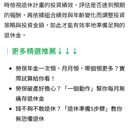
時檢視退休計畫的投資績效，評估是否達到預期
的報酬，再依據組合績效與年齡變化而調整投資
策略與投資金額，如此才能有效率地準備足夠的
退休金。
│更多精選推薦↓↓↓
勞保年金一次領、月月領，哪個領更多？實
際試算給你看！
勞保破產好擔心？「一個動作」幫你每月無
痛存退休金
錢不夠不敢退休？「退休準備5步驟」教你
無恐懼退休