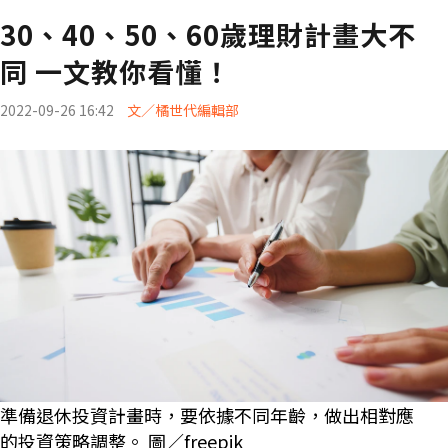
30、40、50、60歲理財計畫大不
同 一文教你看懂！
2022-09-26 16:42
文／橘世代編輯部
準備退休投資計畫時，要依據不同年齡，做出相對應
的投資策略調整。 圖／freepik