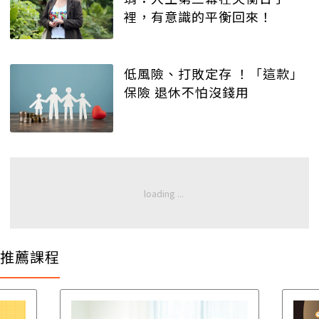
裡，有意識的平衡回來！
低風險、打敗定存 ！「這款」
保險 退休不怕沒錢用
推薦課程