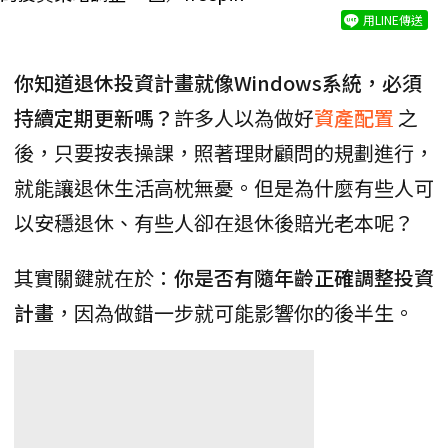
用LINE傳送
你知道退休投資計畫就像Windows系統，必須
持續定期更新嗎？
許多人以為做好
資產配置
之
後，只要按表操課，照著理財顧問的規劃進行，
就能讓退休生活高枕無憂。但是為什麼有些人可
以安穩退休、有些人卻在退休後賠光老本呢？
其實關鍵就在於：
你是否有隨年齡正確調整投資
計畫
，因為做錯一步就可能影響你的後半生。