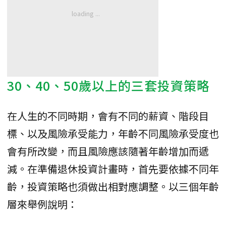
30、40、50歲以上的三套投資策略
在人生的不同時期，會有不同的薪資、階段目
標、以及風險承受能力，年齡不同風險承受度也
會有所改變，而且風險應該隨著年齡增加而遞
減。在準備退休投資計畫時，首先要依據不同年
齡，投資策略也須做出相對應調整。以三個年齡
層來舉例說明：