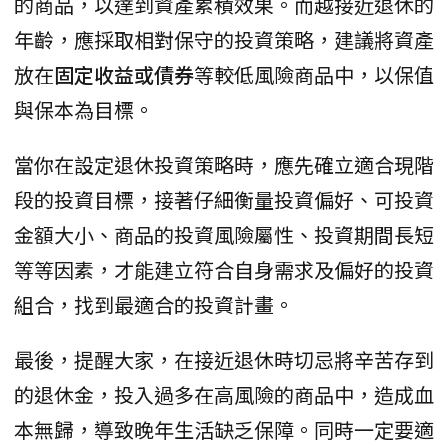
的商品，以達到資產累積效果。而越接近退休的
年齡，應採取相對保守的投資策略，建議將資產
放在
固定收益或債券
等較低風險商品中，以保值
與保本為目標。
當你在設定退休投資策略時，應先確立適合現階
段的投資目標，接著仔細衡量投資偏好、可投資
金額大小、商品的投資風險屬性、投資期間長短
等等因素，才能建立符合自身需求及偏好的投資
組合，找到最適合的投資計畫。
最後，提醒大家，在接近退休時切忌將辛苦存到
的退休金，投入過多在高風險的商品中，造成血
本無歸，導致晚年生活缺乏保障。同時一定要適