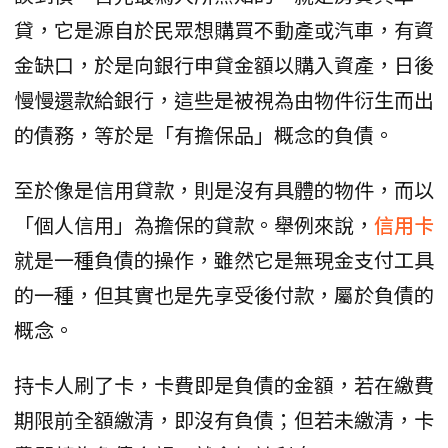
貸，它是源自於民眾想購買不動產或汽車，有資
金缺口，於是向銀行申貸金額以購入資產，日後
慢慢還款給銀行，這些是被視為由物件衍生而出
的債務，等於是「有擔保品」概念的負債。
至於像是信用貸款，則是沒有具體的物件，而以
「個人信用」為擔保的貸款。舉例來說，
信用卡
就是一種負債的操作，雖然它是無現金支付工具
的一種，但其實也是先享受後付款，屬於負債的
概念。
持卡人刷了卡，卡費即是負債的金額，若在繳費
期限前全額繳清，即沒有負債；但若未繳清，卡