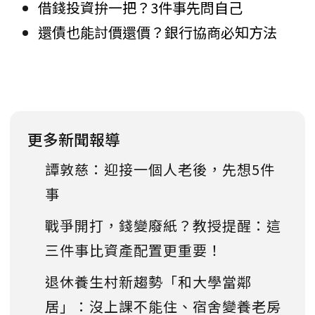
借錢投資拚一把？3件事先問自己
還債也能討價還價？銀行協商必知方法
更多新聞報導
譚敦慈：迎接一個人老後，先想5件
事
戰爭開打，錢變廢紙？教授提醒：這
三件事比資產配置更重要！
退休養生村新趨勢「和大學當鄰
居」：沒上課不能住、宿舍變養老房