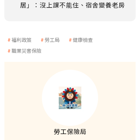
居」：沒上課不能住、宿舍變養老房
福利政策
勞工局
健康檢查
職業災害保險
勞工保險局