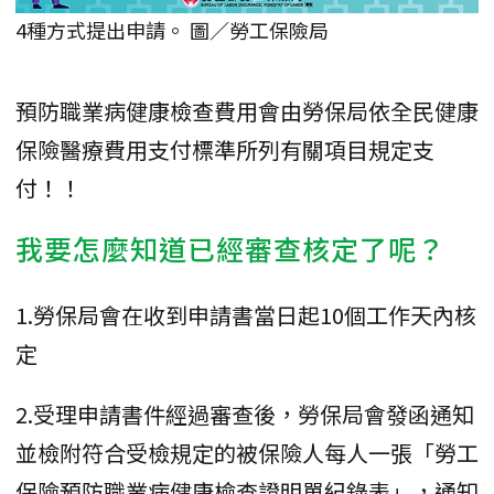
4種方式提出申請。 圖／勞工保險局
預防職業病健康檢查費用會由勞保局依全民健康
保險醫療費用支付標準所列有關項目規定支
付！！
我要怎麼知道已經審查核定了呢？
1.勞保局會在收到申請書當日起10個工作天內核
定
2.受理申請書件經過審查後，勞保局會發函通知
並檢附符合受檢規定的被保險人每人一張「勞工
保險預防職業病健康檢查證明單紀錄表」，通知