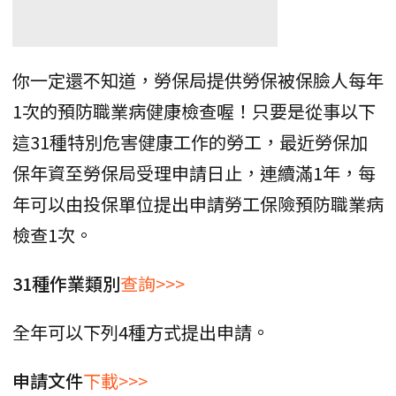
你一定還不知道，勞保局提供勞保被保臉人每年
1次的預防職業病健康檢查喔！只要是從事以下
這31種特別危害健康工作的勞工，最近勞保加
保年資至勞保局受理申請日止，連續滿1年，每
年可以由投保單位提出申請勞工保險預防職業病
檢查1次。
31種作業類別
查詢>>>
全年可以下列4種方式提出申請。
申請文件
下載>>>