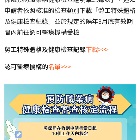
申請者依照核准的檢查類別下載「勞工特殊體格
及健康檢查紀錄」並於規定的隔年3月底有效期
間內前往認可醫療機構受檢
勞工特殊體格及健康檢查記錄
下載>>>
認可醫療機構的
名單>>>