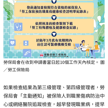
勞保局會在收到申請書當日起10個工作天內核定。 圖
／勞工保險局
如果檢查結果為第三級管理、第四級管理者，勞
保局會「主動通知」被保險人到職業傷病防治中
心或網絡醫院追蹤檢查，越早發現職業病，提早