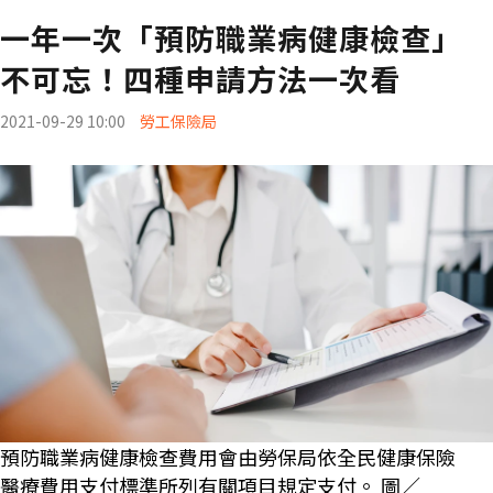
一年一次「預防職業病健康檢查」
不可忘！四種申請方法一次看
2021-09-29 10:00
勞工保險局
預防職業病健康檢查費用會由勞保局依全民健康保險
醫療費用支付標準所列有關項目規定支付。 圖／