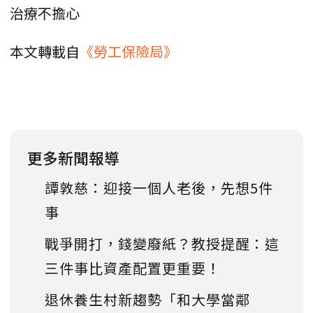
治療不擔心
本文轉載自
《勞工保險局》
更多新聞報導
譚敦慈：迎接一個人老後，先想5件
事
戰爭開打，錢變廢紙？教授提醒：這
三件事比資產配置更重要！
退休養生村新趨勢「和大學當鄰