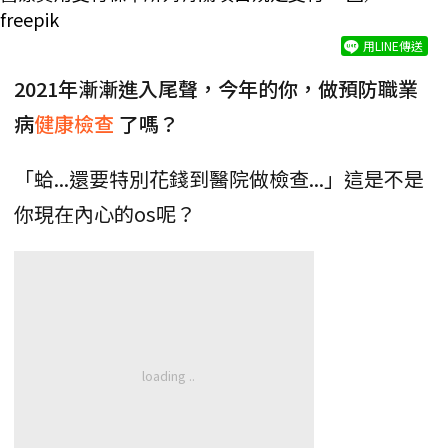
freepik
用LINE傳送
2021年漸漸進入尾聲，今年的你，做預防職業
病
健康檢查
了嗎？
「蛤...還要特別花錢到醫院做檢查...」這是不是
你現在內心的os呢？