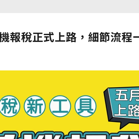
手機報稅正式上路，細節流程