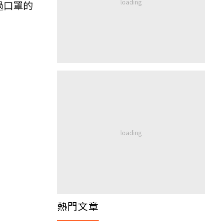
過口罩的
熱門文章