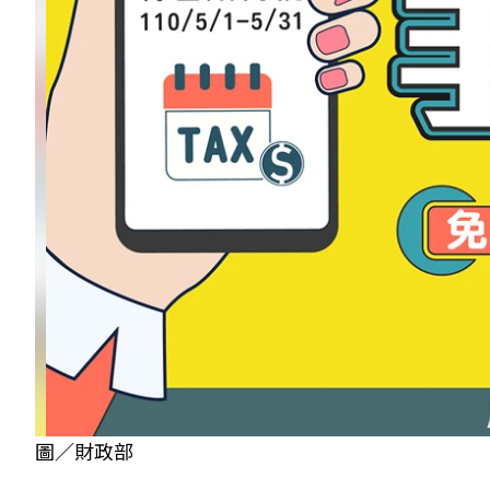
圖／財政部