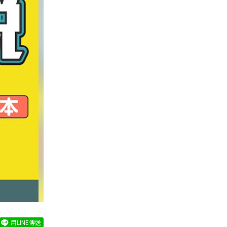
用LINE傳送