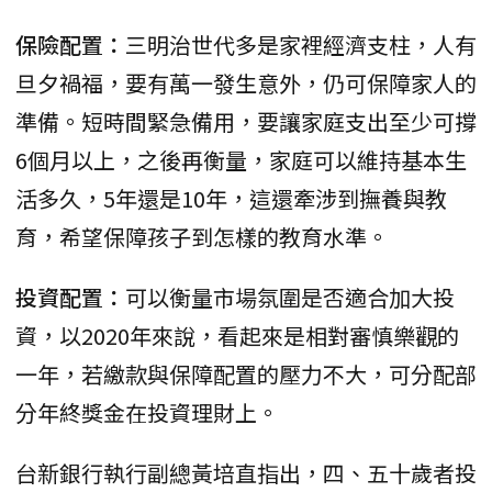
保險配置：
三明治世代多是家裡經濟支柱，人有
旦夕禍福，要有萬一發生意外，仍可保障家人的
準備。短時間緊急備用，要讓家庭支出至少可撐
6個月以上，之後再衡量，家庭可以維持基本生
活多久，5年還是10年，這還牽涉到撫養與教
育，希望保障孩子到怎樣的教育水準。
投資配置：
可以衡量市場氛圍是否適合加大投
資，以2020年來說，看起來是相對審慎樂觀的
一年，若繳款與保障配置的壓力不大，可分配部
分年終獎金在投資理財上。
台新銀行執行副總黃培直指出，四、五十歲者投