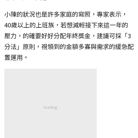
小陳的狀況也是許多家庭的寫照，專家表示，
40歲以上的上班族，若想減輕接下來這一年的
壓力，的確要好好分配年終獎金，建議可採「3
分法」原則，視領到的金額多寡與需求的緩急配
置運用。