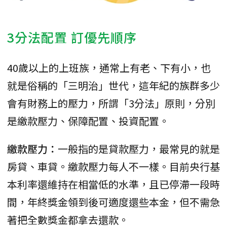
3分法配置 訂優先順序
40歲以上的上班族，通常上有老、下有小，也
就是俗稱的「三明治」世代，這年紀的族群多少
會有財務上的壓力，所謂「3分法」原則，分別
是繳款壓力、保障配置、投資配置。
繳款壓力：
一般指的是貸款壓力，最常見的就是
房貸、車貸。繳款壓力每人不一樣。目前央行基
本利率還維持在相當低的水準，且已停滯一段時
間，年終獎金領到後可適度還些本金，但不需急
著把全數獎金都拿去還款。