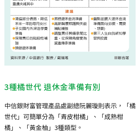
3種橘世代 退休金準備有別
中信銀財富管理產品處副總阮麗璇則表示，「橘
世代」可簡單分為「青皮柑橘」、「成熟柑
橘」、「黃金柚」3種類型。