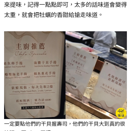
來提味，記得一點點即可，太多的話味道會變得
太重，就會把牡蠣的香甜給搶走味道。
一定要點他們的干貝握壽司，他們的干貝大到真的很