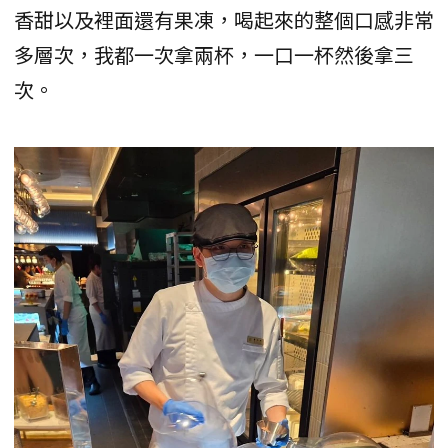
香甜以及裡面還有果凍，喝起來的整個口感非常
多層次，我都一次拿兩杯，一口一杯然後拿三
次。