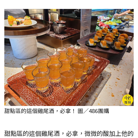
甜點區的這個雞尾酒，必拿！ 圖／486團購
甜點區的這個雞尾酒，必拿，微微的酸加上他的