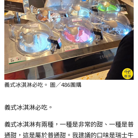
義式冰淇淋必吃。 圖／486團購
義式冰淇淋必吃。
義式冰淇淋有兩種，一種是非常的甜、一種是普
通甜，這是屬於普通甜。我建議的口味是瑞士牛