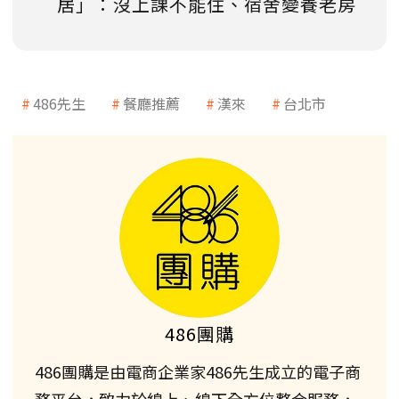
居」：沒上課不能住、宿舍變養老房
486先生
餐廳推薦
漢來
台北市
486團購
486團購是由電商企業家486先生成立的電子商
務平台，致力於線上、線下全方位整合服務，