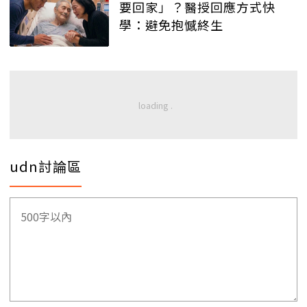
要回家」？醫授回應方式快
學：避免抱憾終生
udn討論區