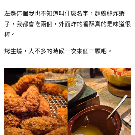
左邊這個我也不知道叫什麼名字，麵線絲炸蝦
子，我都會吃兩個，外面炸的香酥真的是味道很
棒。
烤生蠔，人不多的時候一次來個三顆吧。