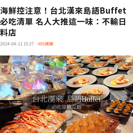
海鮮控注意！台北漢來島語Buffet
必吃清單 名人大推這一味：不輸日
料店
2024-04-11 15:27
486團購