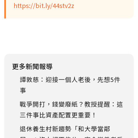
https://bit.ly/44stv2z
更多新聞報導
譚敦慈：迎接一個人老後，先想5件
事
戰爭開打，錢變廢紙？教授提醒：這
三件事比資產配置更重要！
退休養生村新趨勢「和大學當鄰