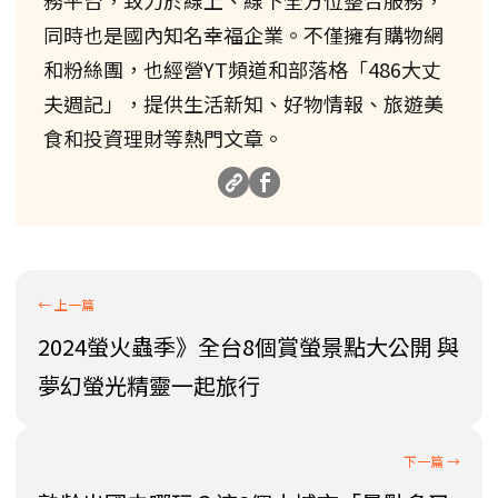
同時也是國內知名幸福企業。不僅擁有購物網
和粉絲團，也經營YT頻道和部落格「486大丈
夫週記」，提供生活新知、好物情報、旅遊美
食和投資理財等熱門文章。
2024螢火蟲季》全台8個賞螢景點大公開 與
夢幻螢光精靈一起旅行