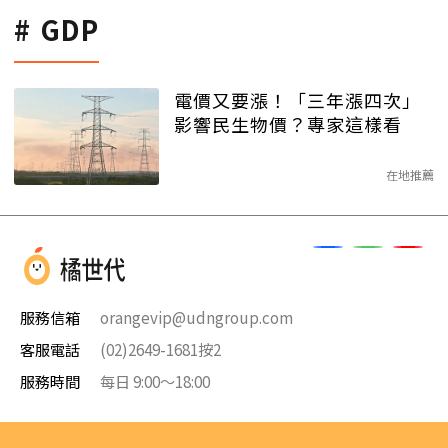
GDP
電價又要漲！「三年漲四次」
影響民生物價？專家這樣看
在地推薦
服務信箱
orangevip@udngroup.com
客服電話
(02)2649-1681按2
服務時間
每日 9:00～18:00