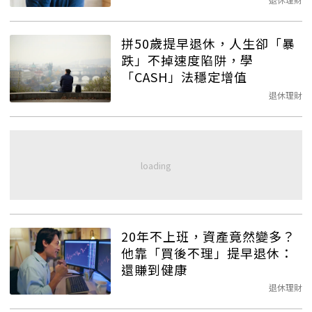
拼50歲提早退休，人生卻「暴
跌」不掉速度陷阱，學
「CASH」法穩定增值
退休理財
20年不上班，資產竟然變多？
他靠「買後不理」提早退休：
還賺到健康
退休理財