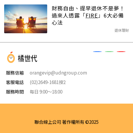
財務自由、提早退休不是夢！
過來人透露「
FIRE
」6大必備
心法
退休理財
服務信箱
orangevip@udngroup.com
客服電話
(02)2649-1681按2
服務時間
每日 9:00～18:00
聯合線上公司 著作權所有 ©2025