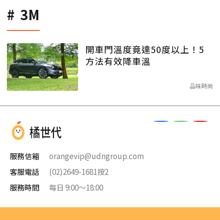
3M
開車門溫度竟達50度以上！5
方法有效降車溫
品味時尚
服務信箱
orangevip@udngroup.com
客服電話
(02)2649-1681按2
服務時間
每日 9:00～18:00