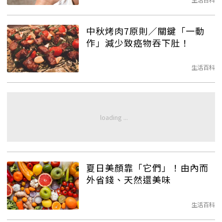
中秋烤肉7原則／關鍵「一動
作」減少致癌物吞下肚！
生活百科
夏日美顏靠「它們」！由內而
外省錢、天然還美味
生活百科