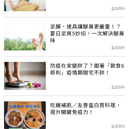
生活百科
足膜、搓具讓腳臭更嚴重！？
夏日足爽5妙招，一次解決腳臭
味
生活百科
防疫在家變胖了？跟著「飲食6
原則」疫情期間宅不胖！
生活百科
吃雞補肌／友善蛋白質料理，
提升關鍵免疫力！
生活百科