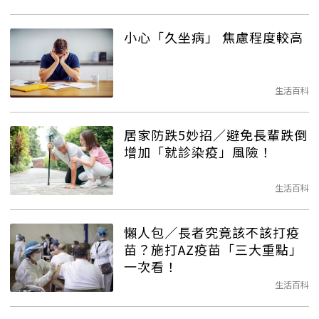
小心「久坐病」 焦慮程度較高
生活百科
居家防跌5妙招／避免長輩跌倒
增加「就診染疫」風險！
生活百科
懶人包／長者究竟該不該打疫
苗？施打AZ疫苗「三大重點」
一次看！
生活百科