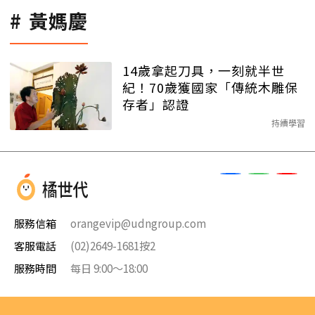
黃媽慶
14歲拿起刀具，一刻就半世
紀！70歲獲國家「傳統木雕保
存者」認證
持續學習
服務信箱
orangevip@udngroup.com
客服電話
(02)2649-1681按2
服務時間
每日 9:00～18:00