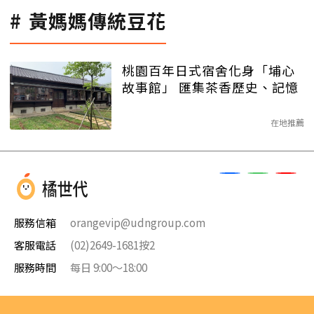
黃媽媽傳統豆花
桃園百年日式宿舍化身「埔心
故事館」 匯集茶香歷史、記憶
在地推薦
服務信箱
orangevip@udngroup.com
客服電話
(02)2649-1681按2
服務時間
每日 9:00～18:00