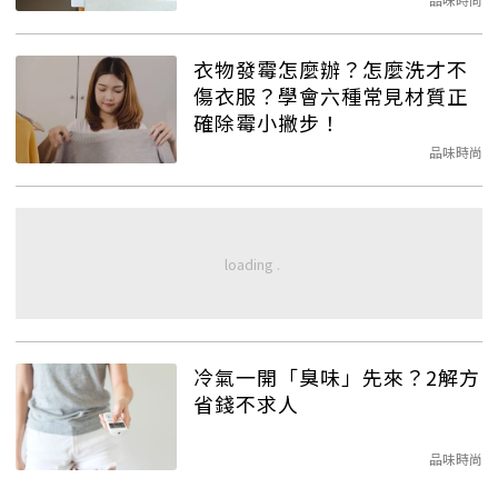
衣物發霉怎麼辦？怎麼洗才不
傷衣服？學會六種常見材質正
確除霉小撇步！
品味時尚
冷氣一開「臭味」先來？2解方
省錢不求人
品味時尚