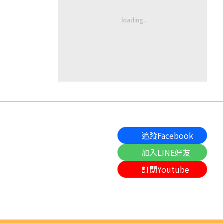
追蹤Facebook
加入LINE好友
訂閱Youtube