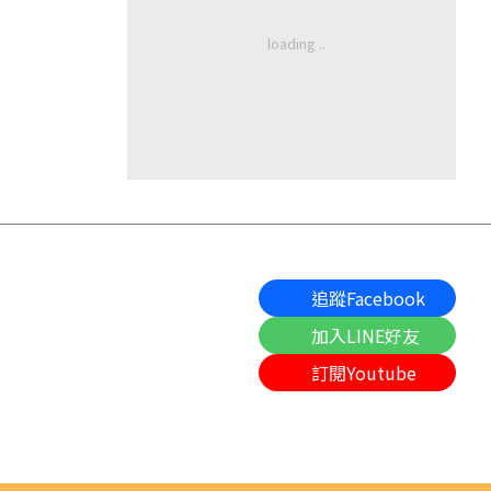
追蹤Facebook
加入LINE好友
訂閱Youtube