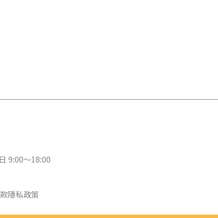
 9:00～18:00
款
隱私政策