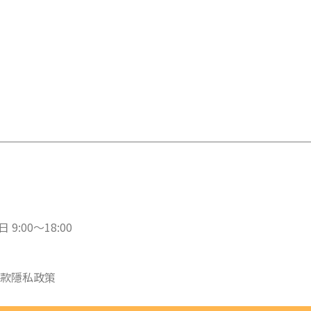
 9:00～18:00
款
隱私政策