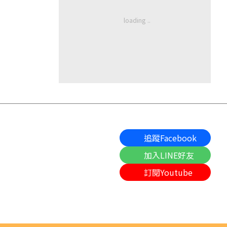
追蹤Facebook
加入LINE好友
訂閱Youtube