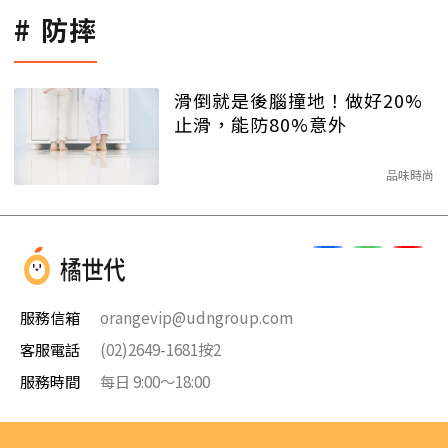
防摔
滑倒就是後腦撞地！做好20%
止滑，能防80%意外
品味時尚
服務信箱
orangevip@udngroup.com
客服電話
(02)2649-1681按2
服務時間
每日 9:00～18:00