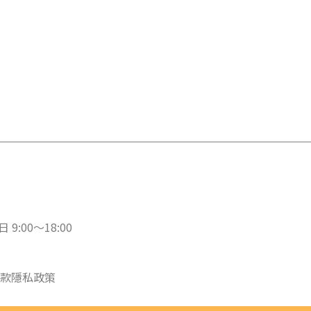
 9:00～18:00
款
隱私政策