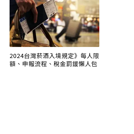
2024台灣菸酒入境規定》每人限
額、申報流程、稅金罰鍰懶人包