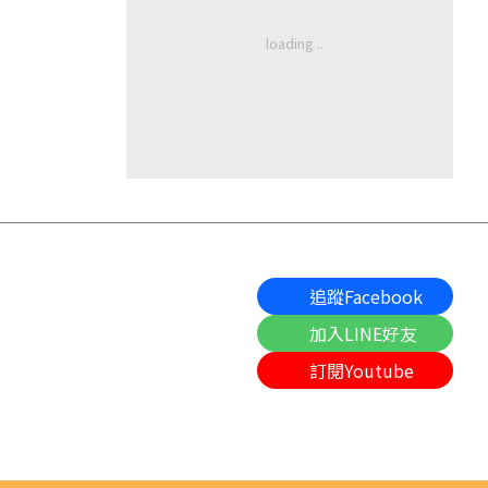
追蹤Facebook
加入LINE好友
訂閱Youtube