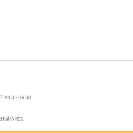
 9:00～18:00
款
隱私政策