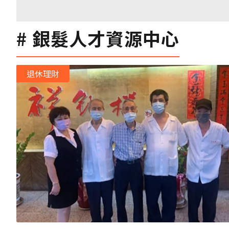
銀髮人才資源中心
退休理財