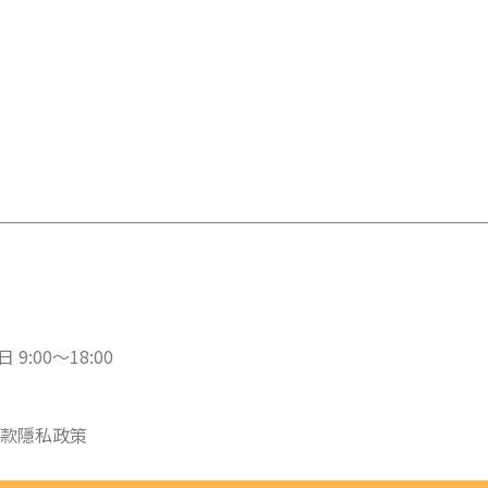
 9:00～18:00
款
隱私政策