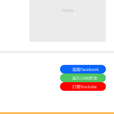
追蹤Facebook
加入LINE好友
訂閱Youtube