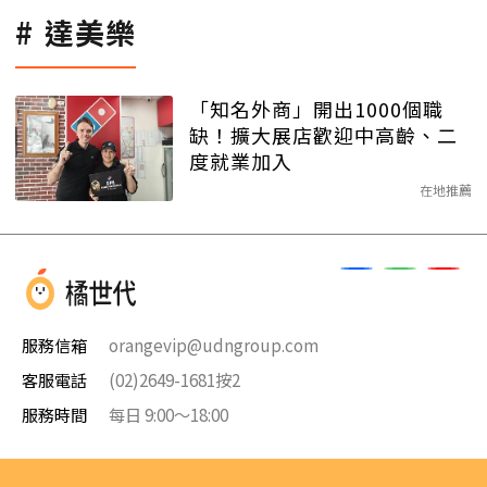
達美樂
「知名外商」開出1000個職
缺！擴大展店歡迎中高齡、二
度就業加入
在地推薦
服務信箱
orangevip@udngroup.com
客服電話
(02)2649-1681按2
服務時間
每日 9:00～18:00