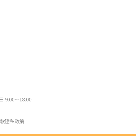
 9:00～18:00
款
隱私政策