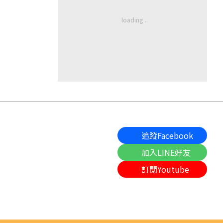
追蹤Facebook
加入LINE好友
訂閱Youtube