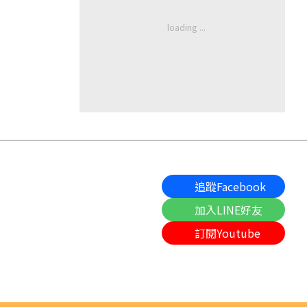
追蹤Facebook
加入LINE好友
訂閱Youtube