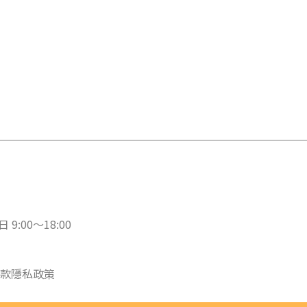
 9:00～18:00
款
隱私政策