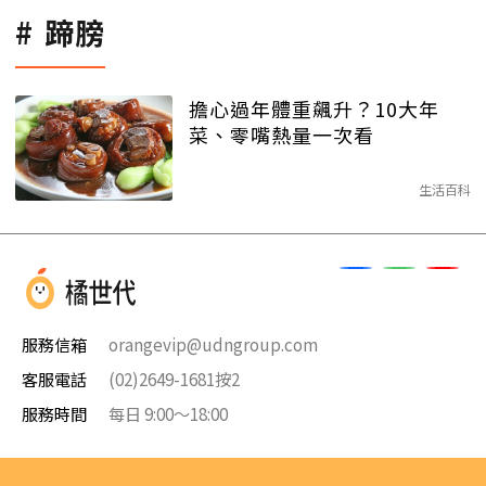
蹄膀
擔心過年體重飆升？10大年
菜、零嘴熱量一次看
生活百科
服務信箱
orangevip@udngroup.com
客服電話
(02)2649-1681按2
服務時間
每日 9:00～18:00