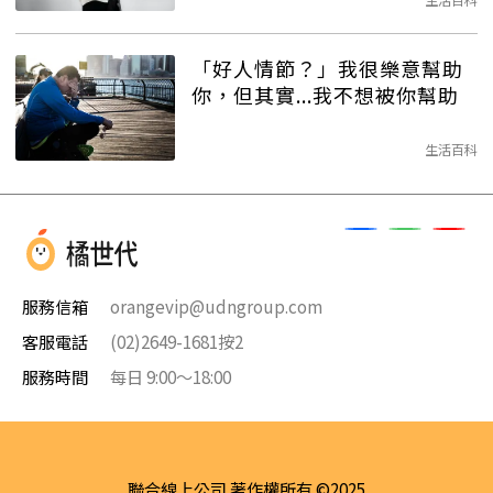
「好人情節？」我很樂意幫助
你，但其實...我不想被你幫助
生活百科
服務信箱
orangevip@udngroup.com
客服電話
(02)2649-1681按2
服務時間
每日 9:00～18:00
聯合線上公司 著作權所有 ©2025