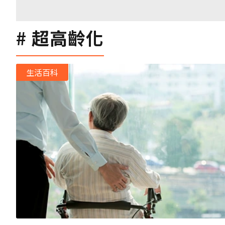
超高齡化
生活百科