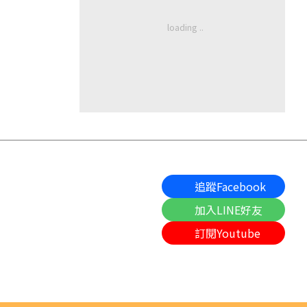
追蹤Facebook
加入LINE好友
訂閱Youtube