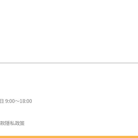
 9:00～18:00
款
隱私政策