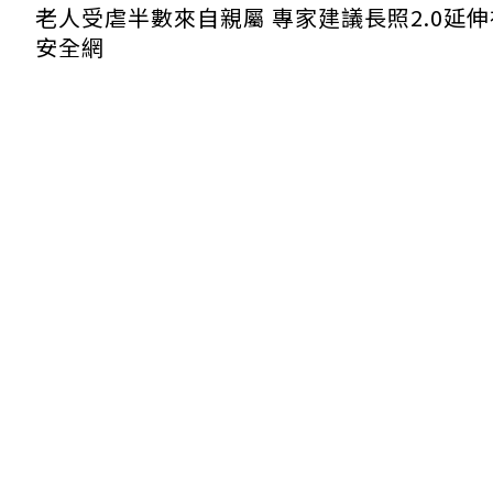
老人受虐半數來自親屬 專家建議長照2.0延
安全網