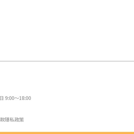
 9:00～18:00
款
隱私政策