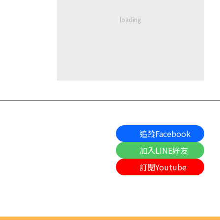
追蹤Facebook
加入LINE好友
訂閱Youtube