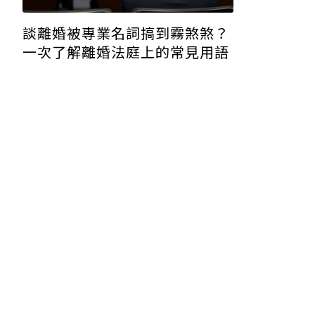
談離婚被專業名詞搞到霧煞煞？
一次了解離婚法庭上的常見用語