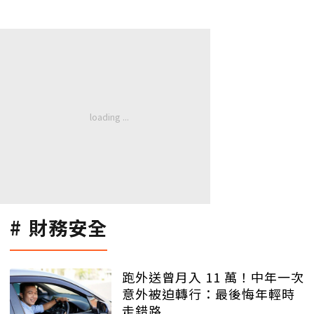
財務安全
跑外送曾月入 11 萬！中年一次
意外被迫轉行：最後悔年輕時
走錯路