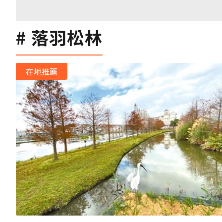
落羽松林
在地推薦