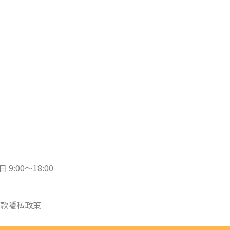
 9:00～18:00
款
隱私政策