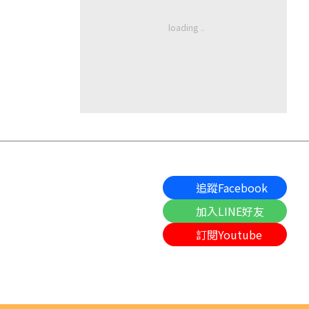
追蹤Facebook
加入LINE好友
訂閱Youtube