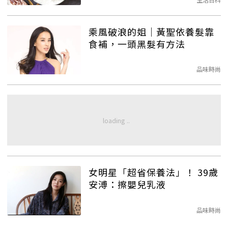
乘風破浪的姐｜黃聖依養髮靠
食補，一頭黑髮有方法
品味時尚
女明星「超省保養法」！ 39歲
安溥：擦嬰兒乳液
品味時尚