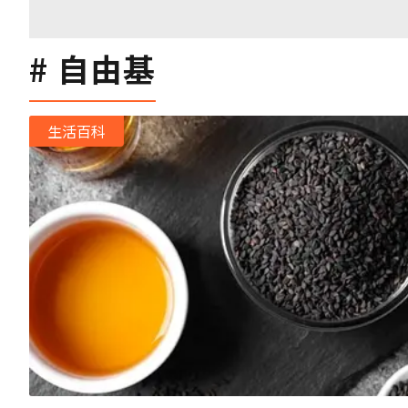
自由基
生活百科