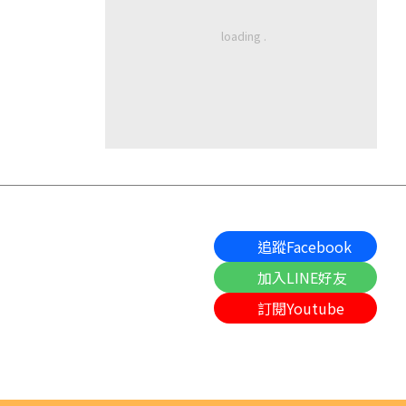
追蹤Facebook
加入LINE好友
訂閱Youtube