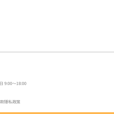
 9:00～18:00
款
隱私政策